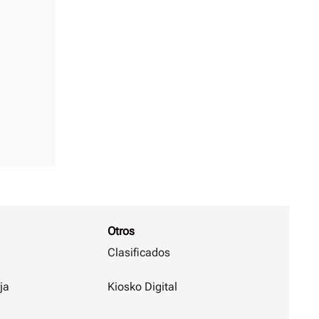
Otros
Clasificados
ja
Kiosko Digital