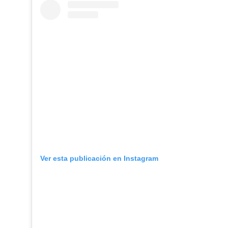
Ver esta publicación en Instagram