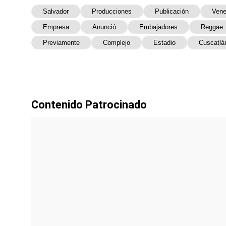
Salvador
Producciones
Publicación
Vene
Empresa
Anunció
Embajadores
Reggae
Previamente
Complejo
Estadio
Cuscatlá
Contenido Patrocinado