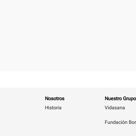
Nosotros
Nuestro Grupo
Historia
Vidasana
Fundación Bor