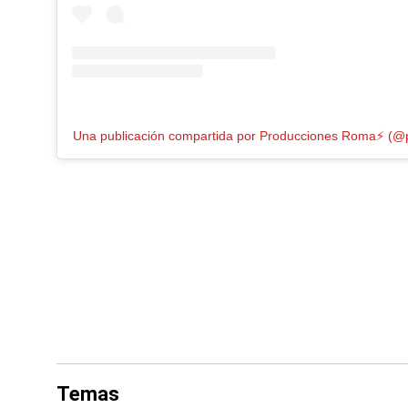
Una publicación compartida por Producciones Roma⚡️ (
Temas