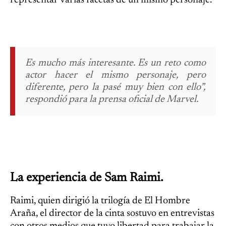
representar varias facetas de un mismo personaje.
Es mucho más interesante. Es un reto como
actor hacer el mismo personaje, pero
diferente, pero la pasé muy bien con ello”,
respondió para la prensa oficial de Marvel.
La experiencia de Sam Raimi.
Raimi, quien dirigió la trilogía de El Hombre
Araña, el director de la cinta sostuvo en entrevistas