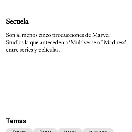
Secuela
Son al menos cinco producciones de Marvel
Studios la que anteceden a ‘Multiverse of Madness’
entre series y películas.
Temas