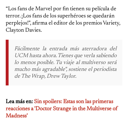
“Los fans de Marvel por fin tienen su película de
terror. ¡Los fans de los superhéroes se quedarán
perplejos!", afirma el editor de los premios Variety,
Clayton Davies.
Fácilmente la entrada más aterradora del
UCM hasta ahora. Tienes que verla sabiendo
lo menos posible. Tu viaje al multiverso será
mucho más agradable", sostiene el periodista
de The Wrap, Drew Taylor.
Lea más en:
Sin spoilers: Estas son las primeras
reacciones a 'Doctor Strange in the Multiverse of
Madness'