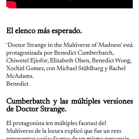
El elenco más esperado.
‘Doctor Strange in the Multiverse of Madness’ está
protagonizada por Benedict Cumberbatch,
Chiwetel Ejiofor, Elizabeth Olsen, Benedict Wong,
Xochitl Gomez, con Michael Stühlbarg y Rachel
McAdams.
Benedict
Cumberbatch y las múltiples versiones
de Doctor Strange.
El protagonista (en múltiples facetas) del
Multiverso de la locura explicó que fue un reto