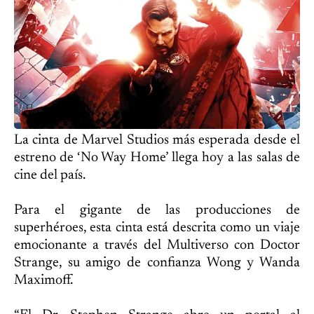
La cinta de Marvel Studios más esperada desde el
estreno de ‘No Way Home’ llega hoy a las salas de
cine del país.
Para el gigante de las producciones de
superhéroes, esta cinta está descrita como un viaje
emocionante a través del Multiverso con Doctor
Strange, su amigo de confianza Wong y Wanda
Maximoff.