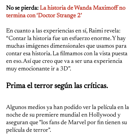
No se pierda:
La historia de Wanda Maximoff no
termina con ‘Doctor Strange 2’
En cuanto a las experiencias en sí, Raimi revela:
“Contar la historia fue un esfuerzo enorme. Y hay
muchas imágenes dimensionales que usamos para
contar esa historia. La filmamos con la vista puesta
en eso. Así que creo que va a ser una experiencia
muy emocionante ir a 3D”.
Prima el terror según las críticas.
Algunos medios ya han podido ver la película en la
noche de su premiere mundial en Hollywood y
aseguran que "los fans de Marvel por fin tienen su
película de terror".