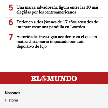
5
Una marca salvadoreña figura entre las 10 más
elegidas por los centroamericanos
6
Detienen a dos jóvenes de 17 años acusados de
intentar crear una pandilla en Lourdes
7
Autoridades investigan accidente en el que un
motociclista murió impactado por auto
deportivo de lujo
Nosotros
Historia