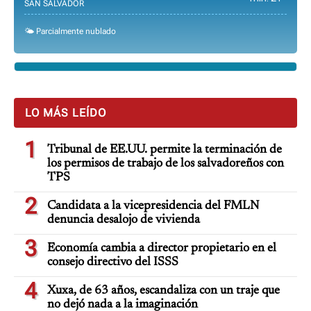
SAN SALVADOR
🌤️ Parcialmente nublado
LO MÁS LEÍDO
1
Tribunal de EE.UU. permite la terminación de
los permisos de trabajo de los salvadoreños con
TPS
2
Candidata a la vicepresidencia del FMLN
denuncia desalojo de vivienda
3
Economía cambia a director propietario en el
consejo directivo del ISSS
4
Xuxa, de 63 años, escandaliza con un traje que
no dejó nada a la imaginación