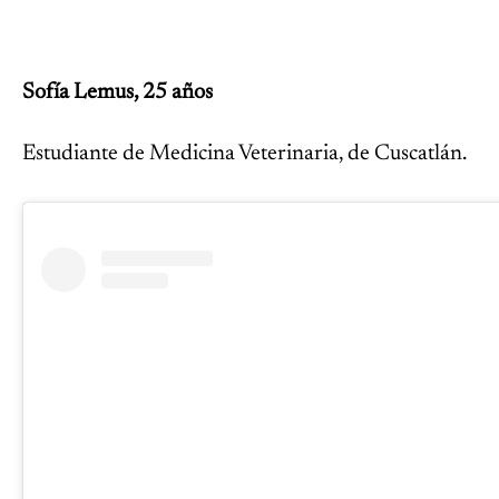
Sofía Lemus, 25 años
Estudiante de Medicina Veterinaria, de Cuscatlán.