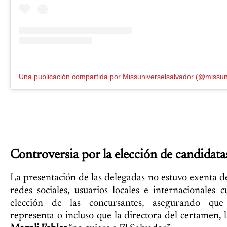
Controversia por la elección de candidata
La presentación de las delegadas no estuvo exenta d
redes sociales, usuarios locales e internacionales c
elección de las concursantes, asegurando que
representa o incluso que la directora del certamen, 