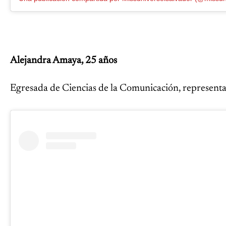
Alejandra Amaya, 25 años
Egresada de Ciencias de la Comunicación, representa