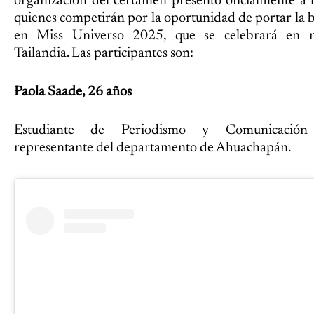
organización del certamen presentó oficialmente a l
quienes competirán por la oportunidad de portar la 
en Miss Universo 2025, que se celebrará en 
Tailandia. Las participantes son:
Paola Saade, 26 años
Estudiante de Periodismo y Comunicación A
representante del departamento de Ahuachapán.