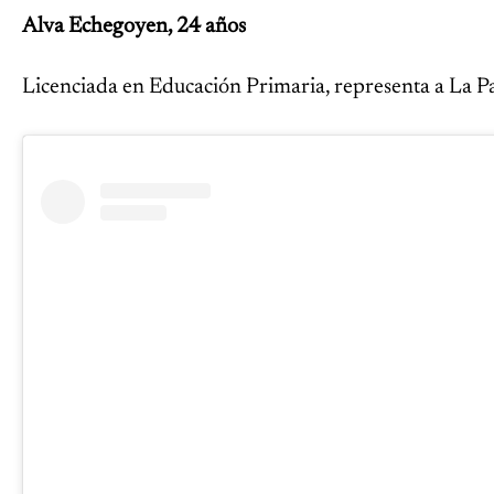
Alva Echegoyen, 24 años
Licenciada en Educación Primaria, representa a La Pa