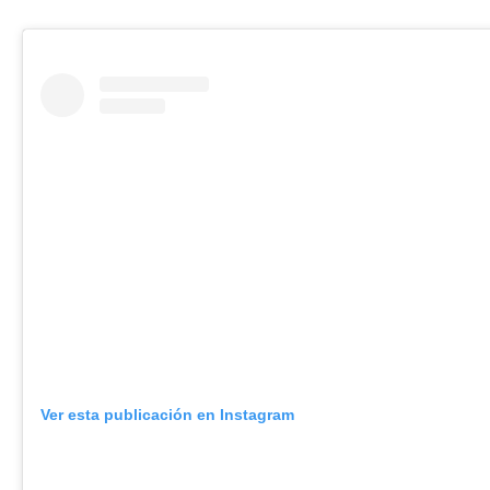
Ver esta publicación en Instagram