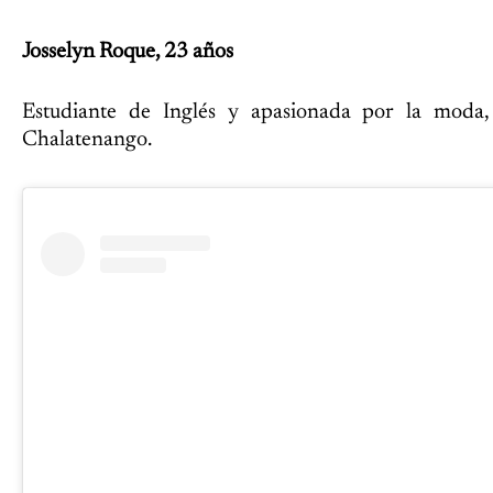
Josselyn Roque, 23 años
Estudiante de Inglés y apasionada por la moda,
Chalatenango.