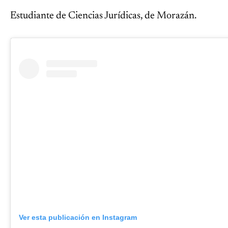
Estudiante de Ciencias Jurídicas, de Morazán.
Ver esta publicación en Instagram