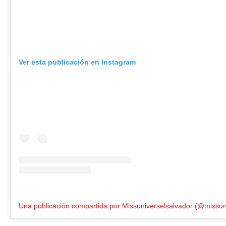
Ver esta publicación en Instagram