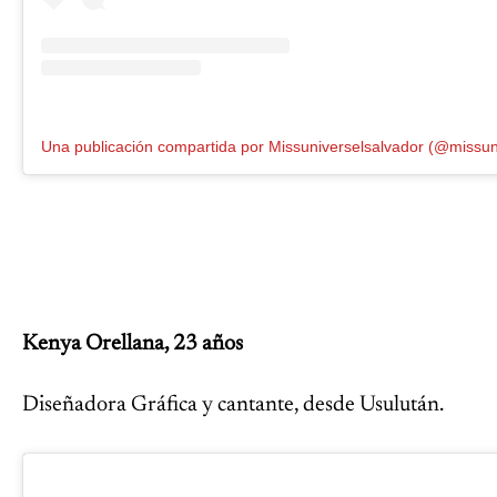
Kenya Orellana, 23 años
Diseñadora Gráfica y cantante, desde Usulután.