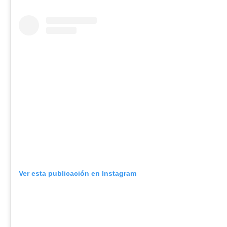
Ver esta publicación en Instagram