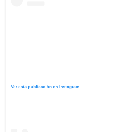
Ver esta publicación en Instagram