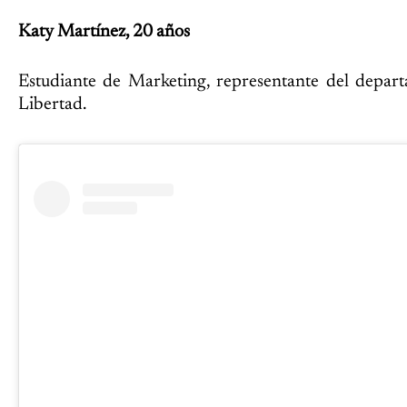
Katy Martínez, 20 años
Estudiante de Marketing, representante del depar
Libertad.