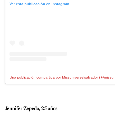
Ver esta publicación en Instagram
Jennifer Zepeda, 25 años