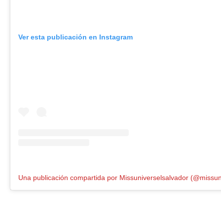
Ver esta publicación en Instagram