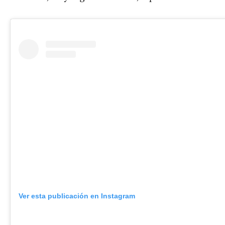
Ver esta publicación en Instagram