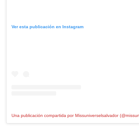
Ver esta publicación en Instagram