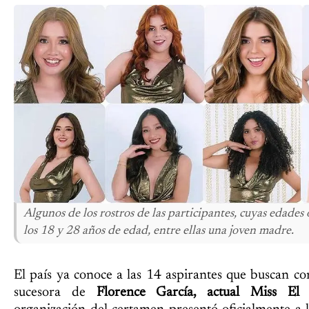
Algunos de los rostros de las participantes, cuyas edades 
los 18 y 28 años de edad, entre ellas una joven madre.
El país ya conoce a las 14 aspirantes que buscan con
sucesora de
Florence García, actual Miss El 