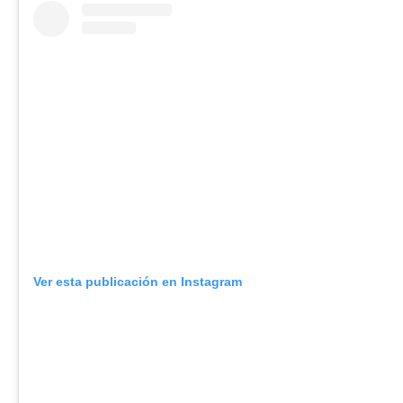
Ver esta publicación en Instagram