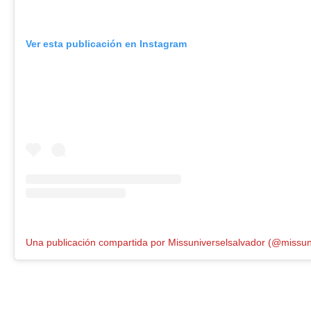
Ver esta publicación en Instagram