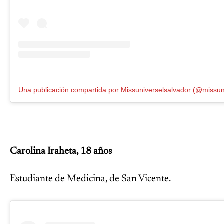
Carolina Iraheta, 18 años
Estudiante de Medicina, de San Vicente.