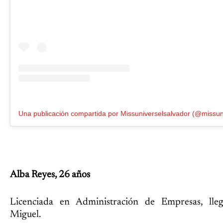
Alba Reyes, 26 años
Licenciada en Administración de Empresas, lle
Miguel.