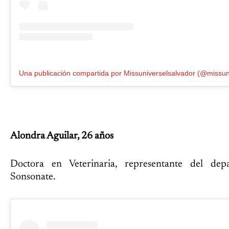
Alondra Aguilar, 26 años
Doctora en Veterinaria, representante del dep
Sonsonate.