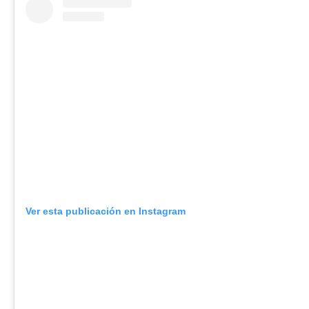
Ver esta publicación en Instagram