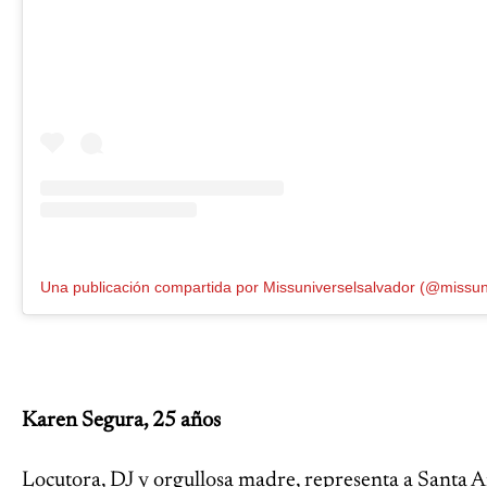
Karen Segura, 25 años
Locutora, DJ y orgullosa madre, representa a Santa A