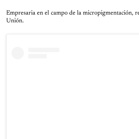
Empresaria en el campo de la micropigmentación, r
Unión.