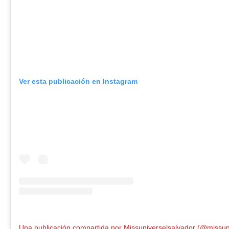
Ver esta publicación en Instagram