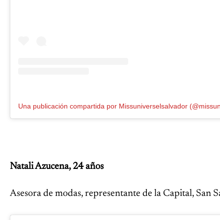
Natali Azucena, 24 años
Asesora de modas, representante de la Capital, San S