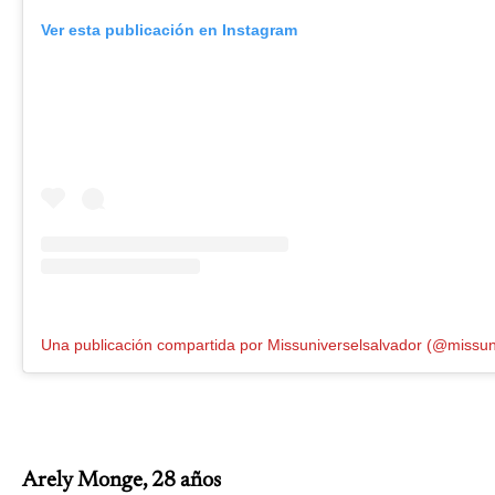
Ver esta publicación en Instagram
Arely Monge, 28 años