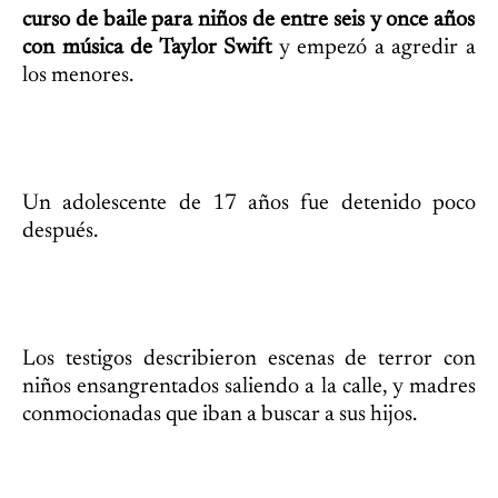
curso de baile para niños de entre seis y once años
con música de Taylor Swift
y empezó a agredir a
los menores.
Un adolescente de 17 años fue detenido poco
después.
Los testigos describieron escenas de terror con
niños ensangrentados saliendo a la calle, y madres
conmocionadas que iban a buscar a sus hijos.