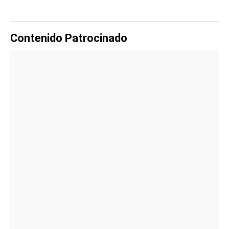
Contenido Patrocinado