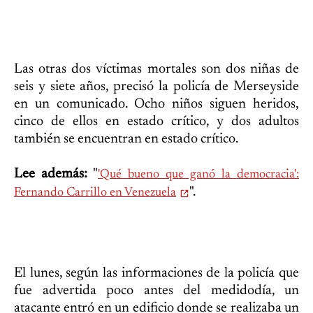
Las otras dos víctimas mortales son dos niñas de
seis y siete años, precisó la policía de Merseyside
en un comunicado. Ocho niños siguen heridos,
cinco de ellos en estado crítico, y dos adultos
también se encuentran en estado crítico.
Lee además:
"
'Qué bueno que ganó la democracia':
".
Fernando Carrillo en Venezuela
El lunes, según las informaciones de la policía que
fue advertida poco antes del medidodía, un
atacante entró en un edificio donde se realizaba un