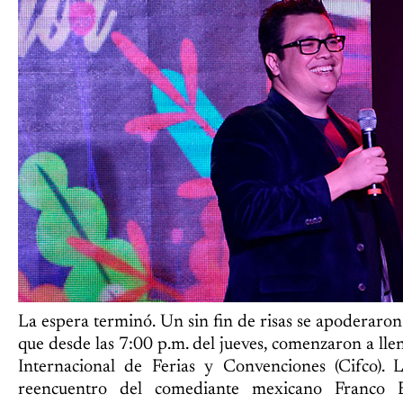
La espera terminó. Un sin fin de risas se apoderaro
que desde las 7:00 p.m. del jueves, comenzaron a lle
Internacional de Ferias y Convenciones (Cifco). L
reencuentro del comediante mexicano Franco E