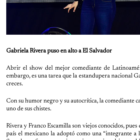
Gabriela Rivera puso en alto a El Salvador
Abrir el show del mejor comediante de Latinoaméri
embargo, es una tarea que la estandupera nacional G
creces.
Con su humor negro y su autocrítica, la comediante ca
uno de sus chistes.
Rivera y Franco Escamilla son viejos conocidos, pues 
país el mexicano la adoptó como una “integrante a l