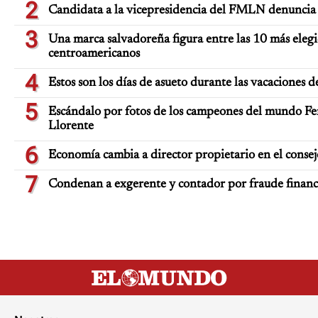
2
Candidata a la vicepresidencia del FMLN denuncia 
3
Una marca salvadoreña figura entre las 10 más elegi
centroamericanos
4
Estos son los días de asueto durante las vacaciones d
5
Escándalo por fotos de los campeones del mundo Fe
Llorente
6
Economía cambia a director propietario en el consej
7
Condenan a exgerente y contador por fraude finan