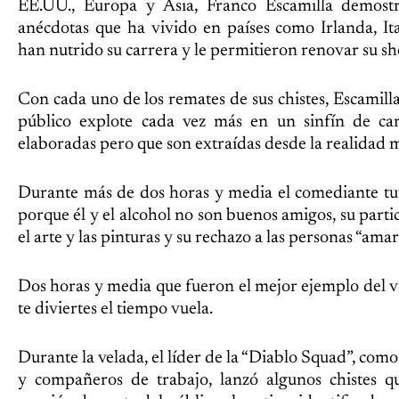
EE.UU., Europa y Asia, Franco Escamilla demost
anécdotas que ha vivido en países como Irlanda, Ita
han nutrido su carrera y le permitieron renovar su s
Con cada uno de los remates de sus chistes, Escamill
público explote cada vez más en un sinfín de carc
elaboradas pero que son extraídas desde la realidad m
Durante más de dos horas y media el comediante tu
porque él y el alcohol no son buenos amigos, su parti
el arte y las pinturas y su rechazo a las personas “ama
Dos horas y media que fueron el mejor ejemplo del v
te diviertes el tiempo vuela.
Durante la velada, el líder de la “Diablo Squad”, como
y compañeros de trabajo, lanzó algunos chistes q