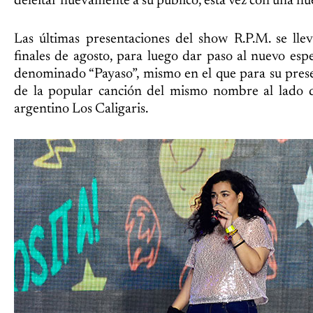
deleitar nuevamente a su público, esta vez con una nu
Las últimas presentaciones del show R.P.M. se lle
finales de agosto, para luego dar paso al nuevo esp
denominado “Payaso”, mismo en el que para su prese
de la popular canción del mismo nombre al lado 
argentino Los Caligaris.