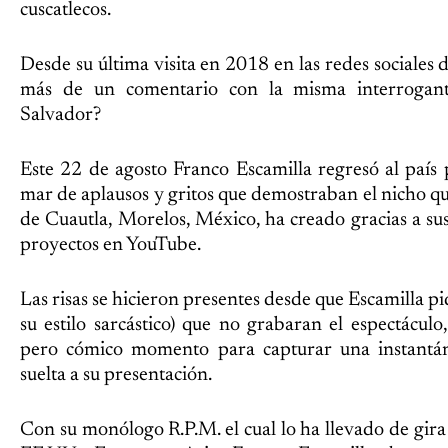
cuscatlecos.
Desde su última visita en 2018 en las redes sociales 
más de un comentario con la misma interrogant
Salvador?
Este 22 de agosto Franco Escamilla regresó al país 
mar de aplausos y gritos que demostraban el nicho qu
de Cuautla, Morelos, México, ha creado gracias a su
proyectos en YouTube.
Las risas se hicieron presentes desde que Escamilla pid
su estilo sarcástico) que no grabaran el espectácul
pero cómico momento para capturar una instantán
suelta a su presentación.
Con su monólogo R.P.M. el cual lo ha llevado de gir