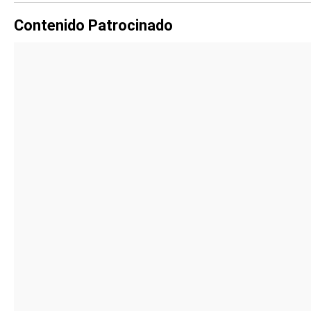
Contenido Patrocinado