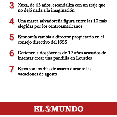
3
Xuxa, de 63 años, escandaliza con un traje que
no dejó nada a la imaginación
4
Una marca salvadoreña figura entre las 10 más
elegidas por los centroamericanos
5
Economía cambia a director propietario en el
consejo directivo del ISSS
6
Detienen a dos jóvenes de 17 años acusados de
intentar crear una pandilla en Lourdes
7
Estos son los días de asueto durante las
vacaciones de agosto