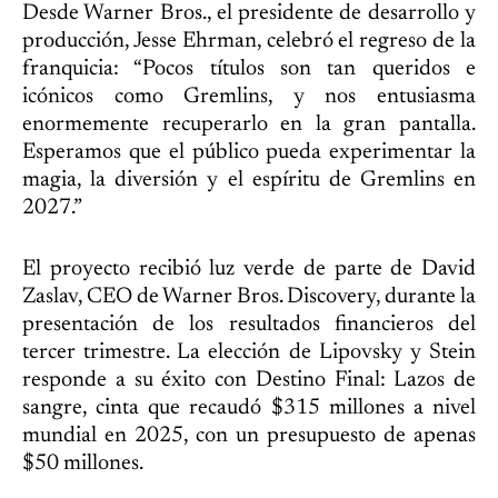
Desde Warner Bros., el presidente de desarrollo y
producción, Jesse Ehrman, celebró el regreso de la
franquicia: “Pocos títulos son tan queridos e
icónicos como Gremlins, y nos entusiasma
enormemente recuperarlo en la gran pantalla.
Esperamos que el público pueda experimentar la
magia, la diversión y el espíritu de Gremlins en
2027.”
El proyecto recibió luz verde de parte de David
Zaslav, CEO de Warner Bros. Discovery, durante la
presentación de los resultados financieros del
tercer trimestre. La elección de Lipovsky y Stein
responde a su éxito con Destino Final: Lazos de
sangre, cinta que recaudó $315 millones a nivel
mundial en 2025, con un presupuesto de apenas
$50 millones.