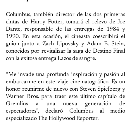
Columbus, también director de las dos primeras
cintas de Harry Potter, tomará el relevo de Joe
Dante, responsable de las entregas de 1984 y
1990. En esta ocasión, el cineasta coescribirá el
guion junto a Zach Lipovsky y Adam B. Stein,
conocidos por revitalizar la saga de Destino Final
con la exitosa entrega Lazos de sangre.
“Me invade una profunda inspiración y pasión al
embarcarme en este viaje cinematográfico. Es un
honor reunirme de nuevo con Steven Spielberg y
Warner Bros. para traer este último capítulo de
Gremlins a una nueva generación de
espectadores”, declaró Columbus al medio
especializado The Hollywood Reporter.