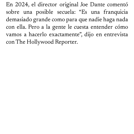
En 2024, el director original Joe Dante comentó
sobre una posible secuela: “Es una franquicia
demasiado grande como para que nadie haga nada
con ella. Pero a la gente le cuesta entender cómo
vamos a hacerlo exactamente”, dijo en entrevista
con The Hollywood Reporter.