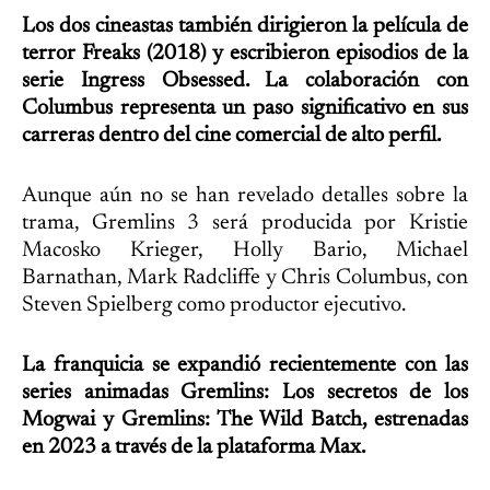
Los dos cineastas también dirigieron la película de
terror Freaks (2018) y escribieron episodios de la
serie Ingress Obsessed. La colaboración con
Columbus representa un paso significativo en sus
carreras dentro del cine comercial de alto perfil.
Aunque aún no se han revelado detalles sobre la
trama, Gremlins 3 será producida por Kristie
Macosko Krieger, Holly Bario, Michael
Barnathan, Mark Radcliffe y Chris Columbus, con
Steven Spielberg como productor ejecutivo.
La franquicia se expandió recientemente con las
series animadas Gremlins: Los secretos de los
Mogwai y Gremlins: The Wild Batch, estrenadas
en 2023 a través de la plataforma Max.