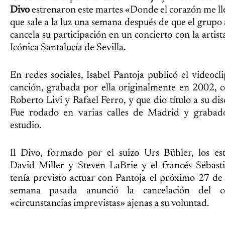
Divo
estrenaron este martes «Donde el corazón me ll
que sale a la luz una semana después de que el grupo
cancela su participación en un concierto con la artista
Icónica Santalucía de Sevilla.
En redes sociales, Isabel Pantoja publicó el videocli
canción, grabada por ella originalmente en 2002, 
Roberto Livi y Rafael Ferro, y que dio título a su di
Fue rodado en varias calles de Madrid y grabad
estudio.
Il Divo, formado por el suizo Urs Bühler, los es
David Miller y Steven LaBrie y el francés Sébast
tenía previsto actuar con Pantoja el próximo 27 de 
semana pasada anunció la cancelación del c
«circunstancias imprevistas» ajenas a su voluntad.