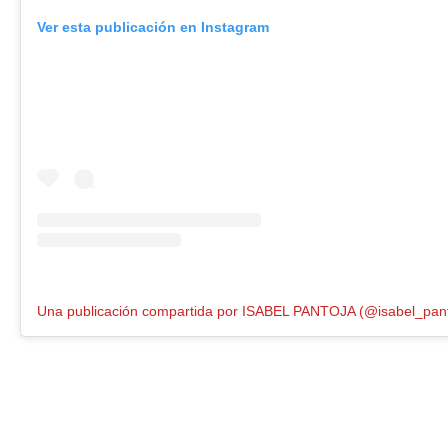
Ver esta publicación en Instagram
Una publicación compartida por ISABEL PANTOJA (@isabel_pant