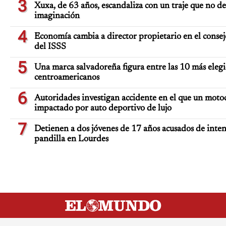
3
Xuxa, de 63 años, escandaliza con un traje que no de
imaginación
4
Economía cambia a director propietario en el consej
del ISSS
5
Una marca salvadoreña figura entre las 10 más elegi
centroamericanos
6
Autoridades investigan accidente en el que un motoc
impactado por auto deportivo de lujo
7
Detienen a dos jóvenes de 17 años acusados de inten
pandilla en Lourdes