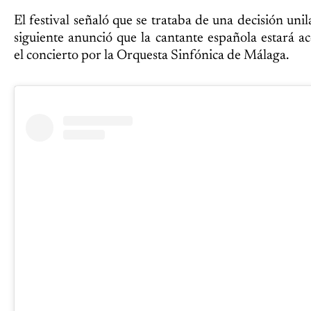
El festival señaló que se trataba de una decisión unila
siguiente anunció que la cantante española estará 
el concierto por la Orquesta Sinfónica de Málaga.