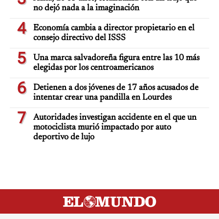
no dejó nada a la imaginación
4
Economía cambia a director propietario en el
consejo directivo del ISSS
5
Una marca salvadoreña figura entre las 10 más
elegidas por los centroamericanos
6
Detienen a dos jóvenes de 17 años acusados de
intentar crear una pandilla en Lourdes
7
Autoridades investigan accidente en el que un
motociclista murió impactado por auto
deportivo de lujo