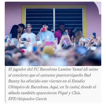
El jugador del FC Barcelona Lamine Yamal (d) asiste
al concierto que el cantante puertorriqueño Bad
Bunny ha ofrecido este viernes en el Estadio
Olímpico de Barcelona. Aquí, en 'la casita', donde el
sábado también aparecieron Piqué y Chía.
EFE/Alejandro García