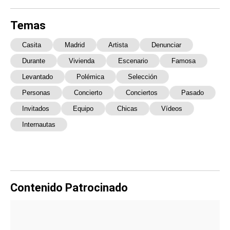
Temas
Casita
Madrid
Artista
Denunciar
Durante
Vivienda
Escenario
Famosa
Levantado
Polémica
Selección
Personas
Concierto
Conciertos
Pasado
Invitados
Equipo
Chicas
Vídeos
Internautas
Contenido Patrocinado