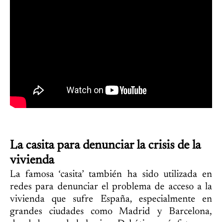
La casita para denunciar la crisis de la
vivienda
La famosa ‘casita’ también ha sido utilizada en
redes para denunciar el problema de acceso a la
vivienda que sufre España, especialmente en
grandes ciudades como Madrid y Barcelona,