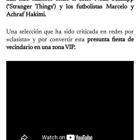
(‘Stranger Things’) y los futbolistas Marcelo y
Achraf Hakimi.
Una selección que ha sido criticada en redes por
«clasista» y por convertir esta
presunta fiesta de
vecindario en una zona VIP.