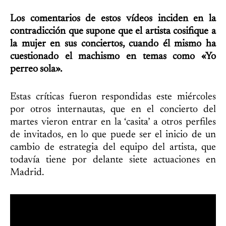
Los comentarios de estos vídeos inciden en la
contradicción que supone que el artista cosifique a
la mujer en sus conciertos, cuando él mismo ha
cuestionado el machismo en temas como «Yo
perreo sola».
Estas críticas fueron respondidas este miércoles
por otros internautas, que en el concierto del
martes vieron entrar en la ‘casita’ a otros perfiles
de invitados, en lo que puede ser el inicio de un
cambio de estrategia del equipo del artista, que
todavía tiene por delante siete actuaciones en
Madrid.