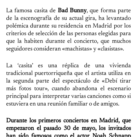
La famosa casita de
Bad Bunny
, que forma parte
de la escenografía de su actual gira, ha levantado
polémica durante su residencia en Madrid por los
criterios de selección de las personas elegidas para
que la habiten durante el concierto, que muchos
seguidores consideran «machistas» y «clasistas».
La ‘casita’ es una réplica de una vivienda
tradicional puertorriqueña que el artista utiliza en
la segunda parte del espectáculo de «Debí tirar
más fotos tour», cuando abandona el escenario
principal para interpretar varias canciones como si
estuviera en una reunión familiar o de amigos.
Durante los primeros conciertos en Madrid, que
empezaron el pasado 30 de mayo, los invitados
han sido famosos como el actor Noah Schnapp