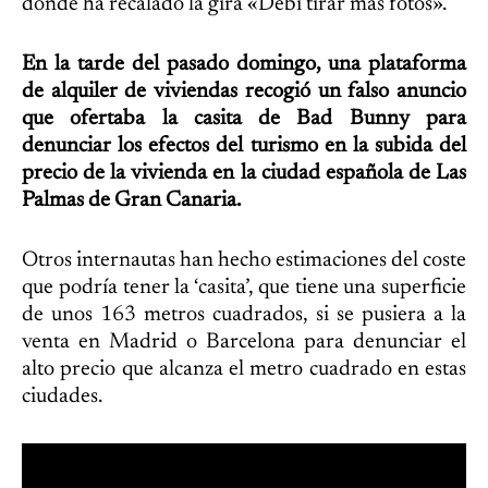
donde ha recalado la gira «Debí tirar más fotos».
En la tarde del pasado domingo, una plataforma
de alquiler de viviendas recogió un falso anuncio
que ofertaba la casita de Bad Bunny para
denunciar los efectos del turismo en la subida del
precio de la vivienda en la ciudad española de Las
Palmas de Gran Canaria.
Otros internautas han hecho estimaciones del coste
que podría tener la ‘casita’, que tiene una superficie
de unos 163 metros cuadrados, si se pusiera a la
venta en Madrid o Barcelona para denunciar el
alto precio que alcanza el metro cuadrado en estas
ciudades.