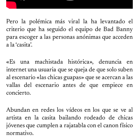
Pero la polémica más viral la ha levantado el
criterio que ha seguido el equipo de Bad Banny
para escoger a las personas anónimas que acceden
a la ‘casita’.
«Es una machistada histórica», denuncia en
internet una usuaria que se queja de que solo suben
al escenario «las chicas guapas» que se acercan a las
vallas del escenario antes de que empiece en
concierto.
Abundan en redes los vídeos en los que se ve al
artista en la casita bailando rodeado de chicas
jóvenes que cumplen a rajatabla con el canon físico
normativo.