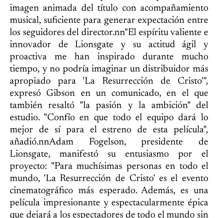
imagen animada del título con acompañamiento
musical, suficiente para generar expectación entre
los seguidores del director.nn"El espíritu valiente e
innovador de Lionsgate y su actitud ágil y
proactiva me han inspirado durante mucho
tiempo, y no podría imaginar un distribuidor más
apropiado para 'La Resurrección de Cristo'",
expresó Gibson en un comunicado, en el que
también resaltó "la pasión y la ambición" del
estudio. "Confío en que todo el equipo dará lo
mejor de sí para el estreno de esta película",
añadió.nnAdam Fogelson, presidente de
Lionsgate, manifestó su entusiasmo por el
proyecto: "Para muchísimas personas en todo el
mundo, 'La Resurrección de Cristo' es el evento
cinematográfico más esperado. Además, es una
película impresionante y espectacularmente épica
que dejará a los espectadores de todo el mundo sin