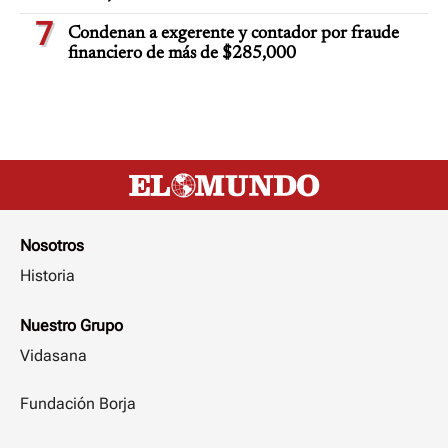
7
Condenan a exgerente y contador por fraude
financiero de más de $285,000
Nosotros
Historia
Nuestro Grupo
Vidasana
Fundación Borja