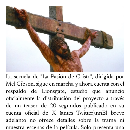
La secuela de "La Pasión de Cristo", dirigida por
Mel Gibson, sigue en marcha y ahora cuenta con el
respaldo de Lionsgate, estudio que anunció
oficialmente la distribución del proyecto a través
de un teaser de 20 segundos publicado en su
cuenta oficial de X (antes Twitter).nnEl breve
adelanto no ofrece detalles sobre la trama ni
muestra escenas de la película. Solo presenta una