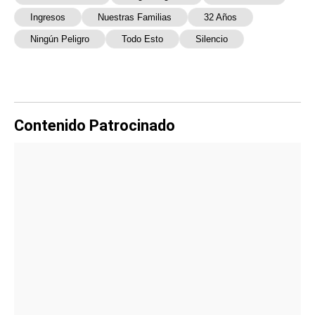
Ingresos
Nuestras Familias
32 Años
Ningún Peligro
Todo Esto
Silencio
Contenido Patrocinado