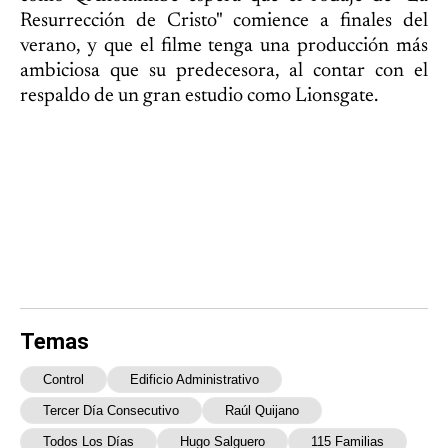
Resurrección de Cristo" comience a finales del
verano, y que el filme tenga una producción más
ambiciosa que su predecesora, al contar con el
respaldo de un gran estudio como Lionsgate.
Temas
Control
Edificio Administrativo
Tercer Día Consecutivo
Raúl Quijano
Todos Los Días
Hugo Salguero
115 Familias