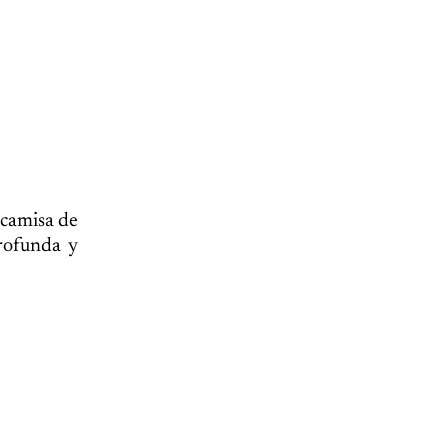
 camisa de
profunda y