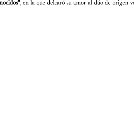
nocidos"
, en la que delcaró su amor al dúo de origen 