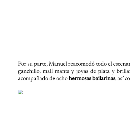
Por su parte, Manuel reacomodó todo el escenari
ganchillo, mall mants y joyas de plata y brill
acompañado de ocho
hermosas bailarinas
, así 