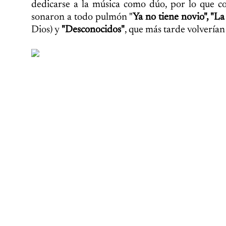
dedicarse a la música como dúo, por lo que c
sonaron a todo pulmón "
Ya no tiene novio", "La
Dios) y
"Desconocidos"
, que más tarde volverían 