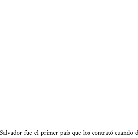
Salvador fue el primer país que los contrató cuando 