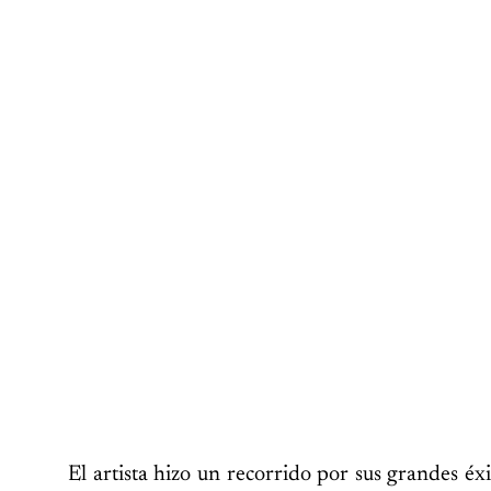
El artista hizo un recorrido por sus grandes éxi