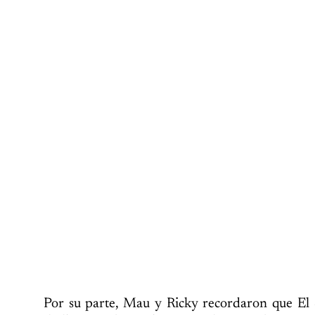
Por su parte, Mau y Ricky recordaron que El 