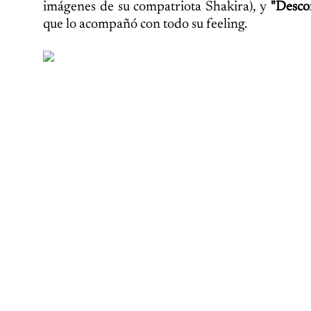
imágenes de su compatriota Shakira), y
"Desco
que lo acompañó con todo su feeling.