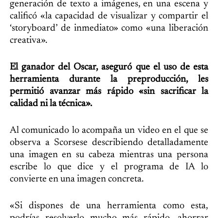
generación de texto a imágenes, en una escena y
calificó «la capacidad de visualizar y compartir el
‘storyboard’ de inmediato» como «una liberación
creativa».
El ganador del Oscar, aseguró que el uso de esta
herramienta durante la preproducción, les
permitió avanzar más rápido «sin sacrificar la
calidad ni la técnica».
Al comunicado lo acompaña un video en el que se
observa a Scorsese describiendo detalladamente
una imagen en su cabeza mientras una persona
escribe lo que dice y el programa de IA lo
convierte en una imagen concreta.
«Si dispones de una herramienta como esta,