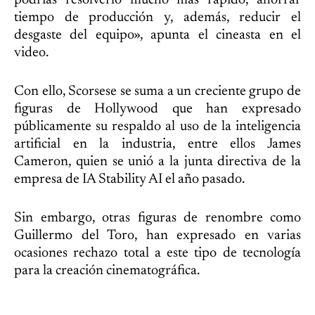
podrías resolverlo mucho más rápido, ahorrar
tiempo de producción y, además, reducir el
desgaste del equipo», apunta el cineasta en el
video.
Con ello, Scorsese se suma a un creciente grupo de
figuras de Hollywood que han expresado
públicamente su respaldo al uso de la inteligencia
artificial en la industria, entre ellos James
Cameron, quien se unió a la junta directiva de la
empresa de IA Stability AI el año pasado.
Sin embargo, otras figuras de renombre como
Guillermo del Toro, han expresado en varias
ocasiones rechazo total a este tipo de tecnología
para la creación cinematográfica.