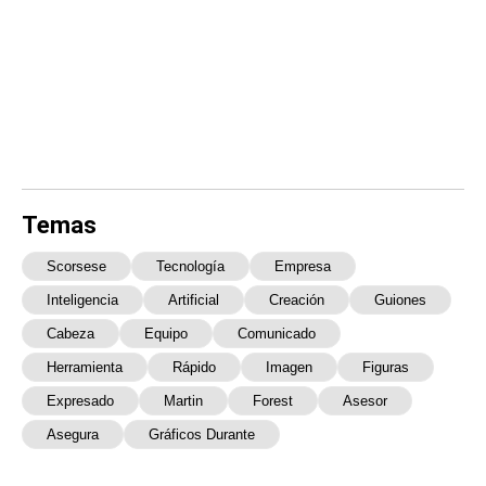
Temas
Scorsese
Tecnología
Empresa
Inteligencia
Artificial
Creación
Guiones
Cabeza
Equipo
Comunicado
Herramienta
Rápido
Imagen
Figuras
Expresado
Martin
Forest
Asesor
Asegura
Gráficos Durante