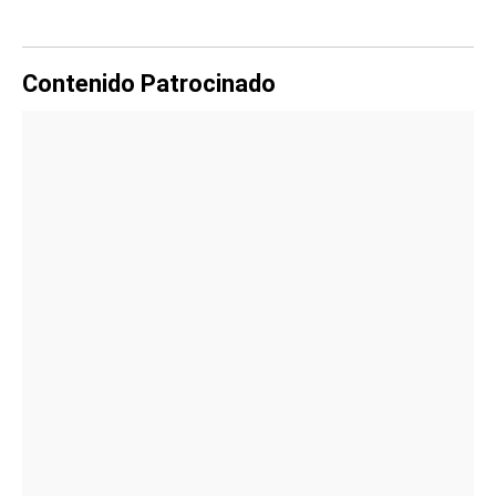
Contenido Patrocinado