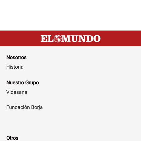
Nosotros
Historia
Nuestro Grupo
Vidasana
Fundación Borja
Otros