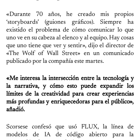
«Durante 70 años, he creado mis propios
‘storyboards’ (guiones gráficos). Siempre ha
existido el problema de cómo comunicar lo que
uno ve en su cabeza al elenco y al equipo. Hay cosas
que uno tiene que ver y sentir», dijo el director de
«The Wolf of Wall Street» en un comunicado
publicado por la compañía este martes.
«Me interesa la intersección entre la tecnología y
la narrativa, y cómo esto puede expandir los
límites de la creatividad para crear experiencias
más profundas y enriquecedoras para el público»,
añadió.
Scorsese confesó que usó FLUX, la línea de
modelos de IA de código abierto para la