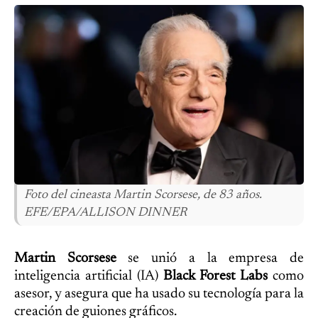
Foto del cineasta Martin Scorsese, de 83 años.
EFE/EPA/ALLISON DINNER
Martin Scorsese
se unió a la empresa de
inteligencia artificial (IA)
Black Forest Labs
como
asesor, y asegura que ha usado su tecnología para la
creación de guiones gráficos.