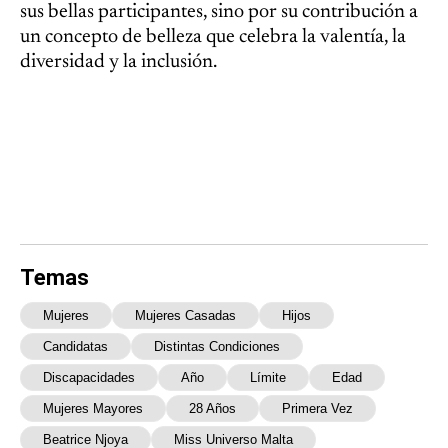
sus bellas participantes, sino por su contribución a
un concepto de belleza que celebra la valentía, la
diversidad y la inclusión.
Temas
Mujeres
Mujeres Casadas
Hijos
Candidatas
Distintas Condiciones
Discapacidades
Año
Límite
Edad
Mujeres Mayores
28 Años
Primera Vez
Beatrice Njoya
Miss Universo Malta