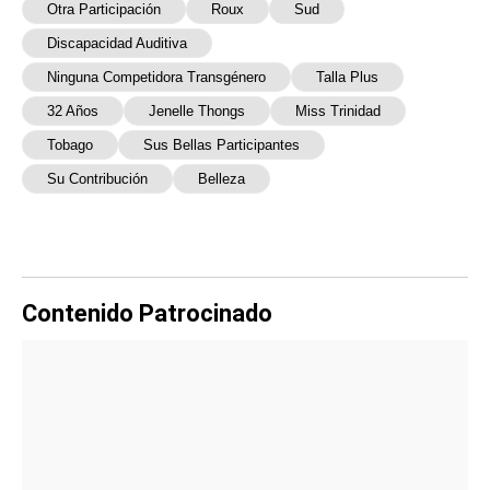
Otra Participación
Roux
Sud
Discapacidad Auditiva
Ninguna Competidora Transgénero
Talla Plus
32 Años
Jenelle Thongs
Miss Trinidad
Tobago
Sus Bellas Participantes
Su Contribución
Belleza
Contenido Patrocinado