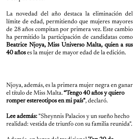
La novedad del año destaca la eliminación del
límite de edad, permitiendo que mujeres mayores
de 28 años compitan por primera vez. Este cambio
ha permitido la participación de candidatas como
Beatrice Njoya, Miss Universo Malta, quien a sus
40 años
es la mujer de mayor edad de la edición.
Njoya, además, es la primera mujer negra en ganar
el título de Miss Malta.
“Tengo 40 años y quiero
romper estereotipos en mi país"
, declaró.
Lee además:
"Sheynnis Palacios y un sueño hecho
realidad: vestida de triunfo con su familia reunida".