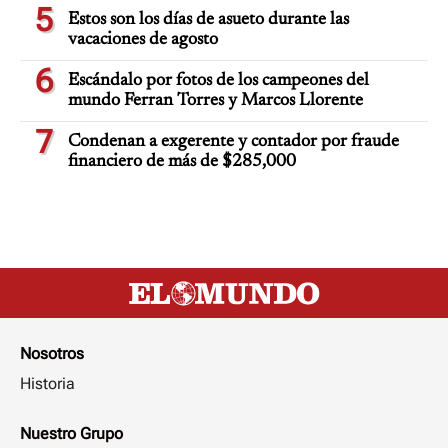
5
Estos son los días de asueto durante las
vacaciones de agosto
6
Escándalo por fotos de los campeones del
mundo Ferran Torres y Marcos Llorente
7
Condenan a exgerente y contador por fraude
financiero de más de $285,000
Nosotros
Historia
Nuestro Grupo