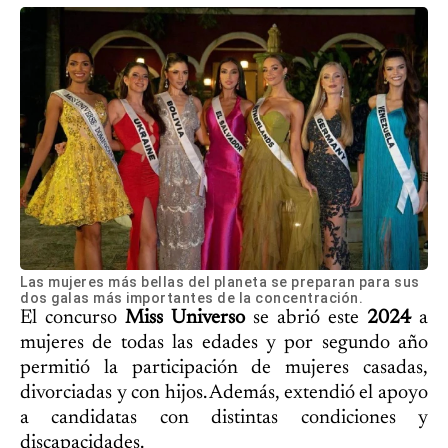
Las mujeres más bellas del planeta se preparan para sus
dos galas más importantes de la concentración.
El concurso
Miss Universo
se abrió este
2024
a
mujeres de todas las edades y por segundo año
permitió la participación de mujeres casadas,
divorciadas y con hijos. Además, extendió el apoyo
a candidatas con distintas condiciones y
discapacidades.