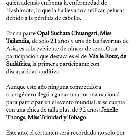
quien además enfrenta la enfermedad de
Hashimoto, lo que la ha llevado a utilizar pelucas
debido a la pérdida de cabello.
Por su parte
Opal Suchata Chuangsri, Miss
Tailandia,
de solo 21 años y una de las favoritas de
Asia, es sobreviviente de cáncer de seno. Otra
participación que destaca es el de
Mia le Roux, de
Sudáfrica
, la primera participante con
discapacidad auditiva
Aunque este año ninguna competidora
transgénero llegó a ganar una corona nacional
para participar en el evento mundial, sí se cuenta
con una chica de talla plus, de 32 años:
Jenelle
Thongs, Miss Trinidad y Tobago
.
Este año, el certamen será recordado no solo por