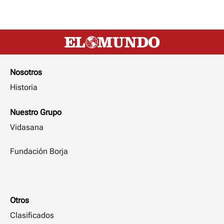
Nosotros
Historia
Nuestro Grupo
Vidasana
Fundación Borja
Otros
Clasificados