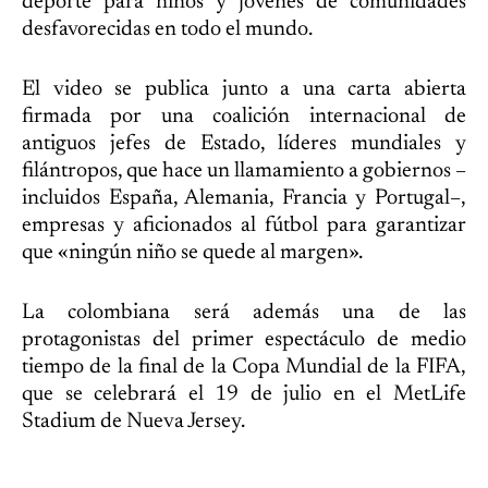
deporte para niños y jóvenes de comunidades
desfavorecidas en todo el mundo.
El video se publica junto a una carta abierta
firmada por una coalición internacional de
antiguos jefes de Estado, líderes mundiales y
filántropos, que hace un llamamiento a gobiernos –
incluidos España, Alemania, Francia y Portugal–,
empresas y aficionados al fútbol para garantizar
que «ningún niño se quede al margen».
La colombiana será además una de las
protagonistas del primer espectáculo de medio
tiempo de la final de la Copa Mundial de la FIFA,
que se celebrará el 19 de julio en el MetLife
Stadium de Nueva Jersey.