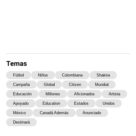
Temas
Fútbol
Niños
Colombiana
Shakira
Campaña
Global
Citizen
Mundial
Educación
Millones
Aficionados
Artista
Apoyado
Education
Estados
Unidos
México
Canadá Además
Anunciado
Destinará