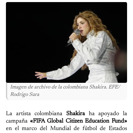
Imagen de archivo de la colombiana Shakira. EFE/
Rodrigo Sura
La artista colombiana
Shakira
ha apoyado la
campaña
«FIFA Global Citizen Education Fund»
en el marco del Mundial de fútbol de Estados