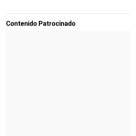
Contenido Patrocinado