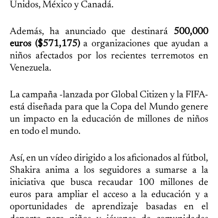
Unidos, México y Canadá.
Además, ha anunciado que destinará
500,000
euros ($571,175)
a organizaciones que ayudan a
niños afectados por los recientes terremotos en
Venezuela.
La campaña -lanzada por Global Citizen y la FIFA-
está diseñada para que la Copa del Mundo genere
un impacto en la educación de millones de niños
en todo el mundo.
Así, en un vídeo dirigido a los aficionados al fútbol,
Shakira anima a los seguidores a sumarse a la
iniciativa que busca recaudar 100 millones de
euros para ampliar el acceso a la educación y a
oportunidades de aprendizaje basadas en el