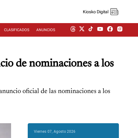
Kiosko Digital
CLASIFICADOS
ANUNCIOS
ncio de nominaciones a los
uncio oficial de las nominaciones a los
Viernes 07, Agosto 2026