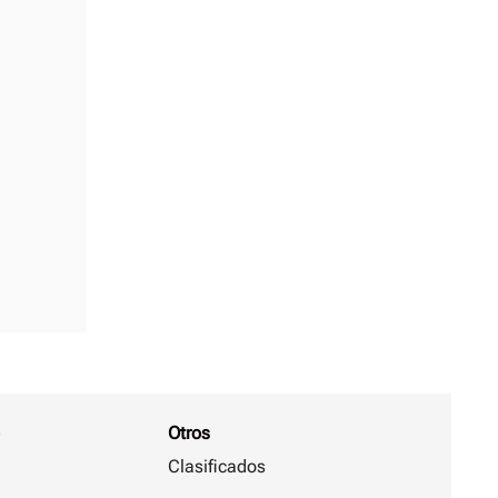
Otros
Clasificados