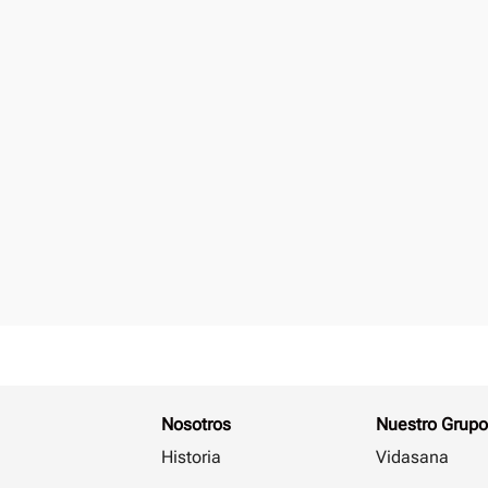
Nosotros
Nuestro Grupo
Historia
Vidasana