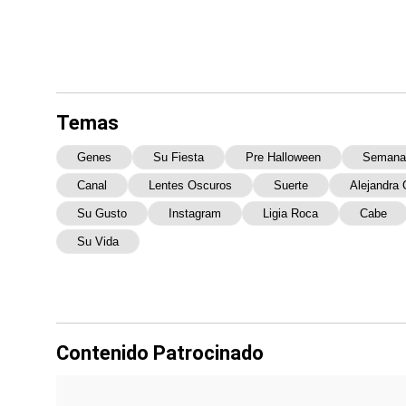
Temas
Genes
Su Fiesta
Pre Halloween
Semana
Canal
Lentes Oscuros
Suerte
Alejandra
Su Gusto
Instagram
Ligia Roca
Cabe
Su Vida
Contenido Patrocinado