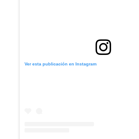
Ver esta publicación en Instagram