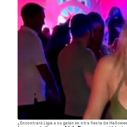
¿Encontrará Ligia a su galán en otra fiesta de Hallowe