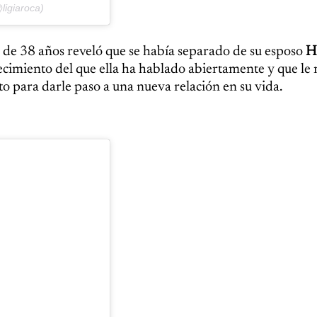
ligiaroca)
 de 38 años reveló que se había separado de su esposo
H
ecimiento del que ella ha hablado abiertamente y que le 
o para darle paso a una nueva relación en su vida.