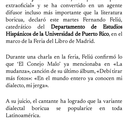
extraoficial» y se ha convertido en un agente
difusor incluso más importante que la literatura
boricua, declaró este martes Fernando Feliú,
catedrático del
Departamento de Estudios
Hispánicos de la Universidad de Puerto Rico
, en el
marco de la Feria del Libro de Madrid.
Durante una charla en la feria, Feliú confirmó lo
que ‘El Conejo Malo’ ya mencionaba en «La
mudanza», canción de su último álbum, «Debí tirar
más fotos»: «En el mundo entero ya conocen mi
dialecto, mi jerga».
A su juicio, el cantante ha logrado que la variante
dialectal boricua se popularice en toda
Latinoamérica.