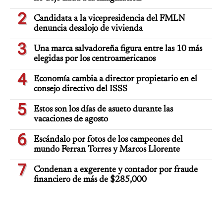
2
Candidata a la vicepresidencia del FMLN
denuncia desalojo de vivienda
3
Una marca salvadoreña figura entre las 10 más
elegidas por los centroamericanos
4
Economía cambia a director propietario en el
consejo directivo del ISSS
5
Estos son los días de asueto durante las
vacaciones de agosto
6
Escándalo por fotos de los campeones del
mundo Ferran Torres y Marcos Llorente
7
Condenan a exgerente y contador por fraude
financiero de más de $285,000