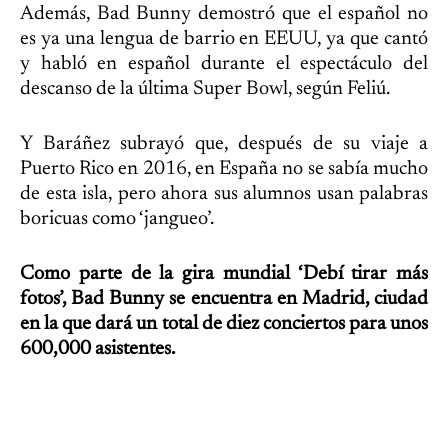
Además, Bad Bunny demostró que el español no
es ya una lengua de barrio en EEUU, ya que cantó
y habló en español durante el espectáculo del
descanso de la última Super Bowl, según Feliú.
Y Baráñez subrayó que, después de su viaje a
Puerto Rico en 2016, en España no se sabía mucho
de esta isla, pero ahora sus alumnos usan palabras
boricuas como ‘jangueo’.
Como parte de la gira mundial ‘Debí tirar más
fotos’, Bad Bunny se encuentra en Madrid, ciudad
en la que dará un total de diez conciertos para unos
600,000 asistentes.