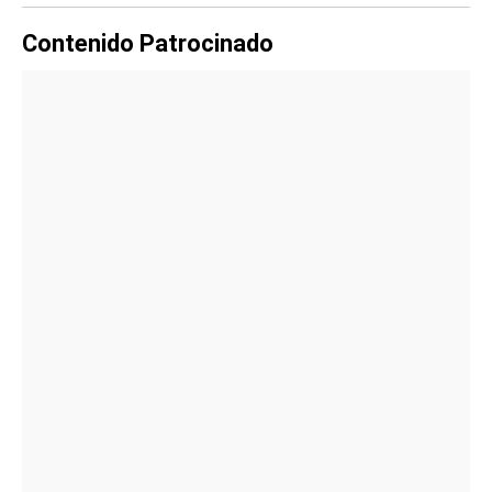
Contenido Patrocinado