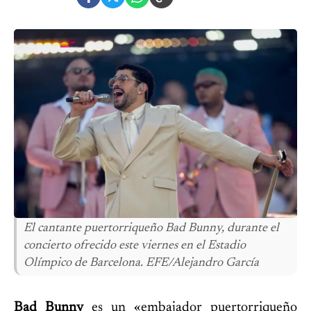
El cantante puertorriqueño Bad Bunny, durante el
concierto ofrecido este viernes en el Estadio
Olímpico de Barcelona. EFE/Alejandro García
Bad Bunny
es un «embajador puertorriqueño