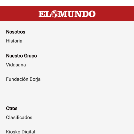
Nosotros
Historia
Nuestro Grupo
Vidasana
Fundación Borja
Otros
Clasificados
Kiosko Digital