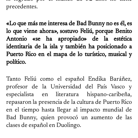
precedentes.
«Lo que más me interesa de Bad Bunny no es él, es
lo que viene ahora», sostuvo Feliú, porque Benito
Antonio «se ha apropiado» de la estética
identitaria de la isla y también ha posicionado a
Puerto Rico en el mapa de lo turístico, musical y
político.
Tanto Feliú como el español Endika Baráñez,
profesor de la Universidad del País Vasco y
especialista en literatura hispano-caribeña,
repasaron la presencia de la cultura de Puerto Rico
en el tiempo hasta llegar al impacto mundial de
Bad Bunny, quien provocó un aumento de las
clases de español en Duolingo.