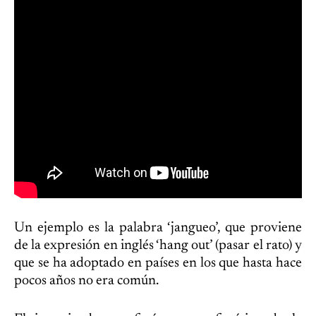
Un ejemplo es la palabra ‘jangueo’, que proviene
de la expresión en inglés ‘hang out’ (pasar el rato) y
que se ha adoptado en países en los que hasta hace
pocos años no era común.