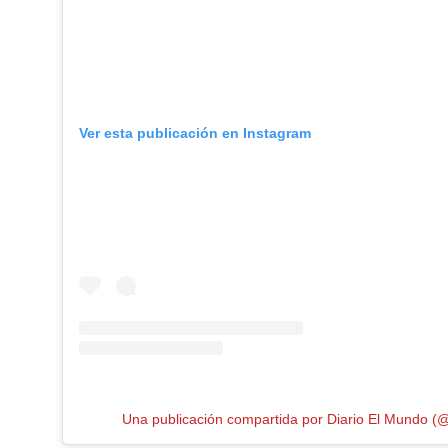
Ver esta publicación en Instagram
Una publicación compartida por Diario El Mundo 