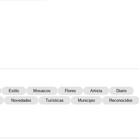
Estilo
Mosaicos
Flores
Artista
Diario
Novedades
Turísticas
Municipio
Reconocidos