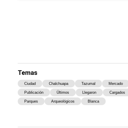
Temas
Ciudad
Chalchuapa
Tazumal
Mercado
Publicación
Últimos
Llegaron
Cargados
Parques
Arqueológicos
Blanca