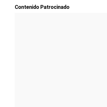
Contenido Patrocinado