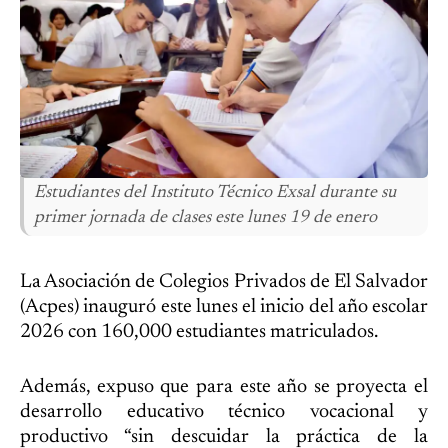
Estudiantes del Instituto Técnico Exsal durante su
primer jornada de clases este lunes 19 de enero
La Asociación de Colegios Privados de El Salvador
(Acpes) inauguró este lunes el inicio del año escolar
2026 con 160,000 estudiantes matriculados.
Además, expuso que para este año se proyecta el
desarrollo educativo técnico vocacional y
productivo “sin descuidar la práctica de la