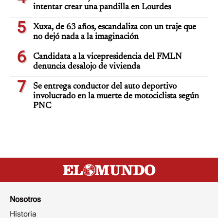
intentar crear una pandilla en Lourdes
5
Xuxa, de 63 años, escandaliza con un traje que
no dejó nada a la imaginación
6
Candidata a la vicepresidencia del FMLN
denuncia desalojo de vivienda
7
Se entrega conductor del auto deportivo
involucrado en la muerte de motociclista según
PNC
Nosotros
Historia