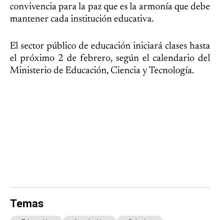
convivencia para la paz que es la armonía que debe
mantener cada institución educativa.
El sector público de educación iniciará clases hasta
el próximo 2 de febrero, según el calendario del
Ministerio de Educación, Ciencia y Tecnología.
Temas