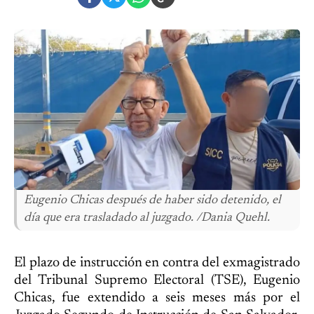
Eugenio Chicas después de haber sido detenido, el
día que era trasladado al juzgado. /Dania Quehl.
El plazo de instrucción en contra del exmagistrado
del Tribunal Supremo Electoral (TSE), Eugenio
Chicas, fue extendido a seis meses más por el