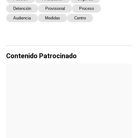
Detención
Provisional
Proceso
Audiencia
Medidas
Centro
Contenido Patrocinado