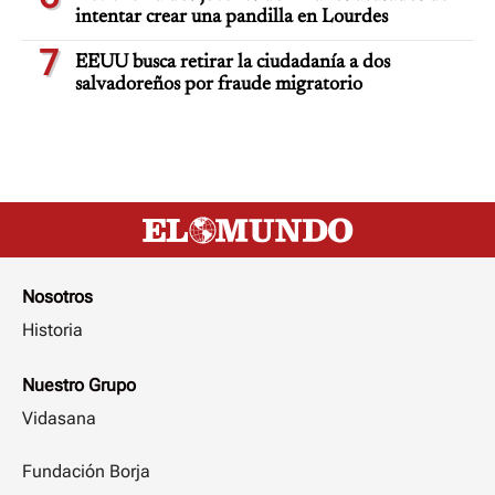
intentar crear una pandilla en Lourdes
7
EEUU busca retirar la ciudadanía a dos
salvadoreños por fraude migratorio
Nosotros
Historia
Nuestro Grupo
Vidasana
Fundación Borja