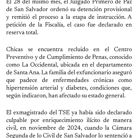
El 28 del mismo mes, el Juzgado Primero de Paz
de San Salvador ordenó su detención provisional
y remitió el proceso a la etapa de instrucción. A
petición de la Fiscalía, el caso fue declarado en
reserva total.
Chicas se encuentra recluido en el Centro
Preventivo y de Cumplimiento de Penas, conocido
como La Occidental, ubicada en el departamento
de Santa Ana. La familia del exfuncionario aseguró
que padece de enfermedades crónicas como
hipertensión arterial y diabetes, condiciones que,
según indicaron, han afectado su estado general.
El exmagistrado del TSE ya había sido declarado
culpable por enriquecimiento ilícito de manera
civil, en noviembre de 2024, cuando la Cámara
Segunda de lo Civil de San Salvador lo sentenció a