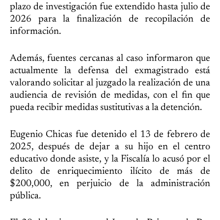
plazo de investigación fue extendido hasta julio de
2026 para la finalización de recopilación de
información.
Además, fuentes cercanas al caso informaron que
actualmente la defensa del exmagistrado está
valorando solicitar al juzgado la realización de una
audiencia de revisión de medidas, con el fin que
pueda recibir medidas sustitutivas a la detención.
Eugenio Chicas fue detenido el 13 de febrero de
2025, después de dejar a su hijo en el centro
educativo donde asiste, y la Fiscalía lo acusó por el
delito de enriquecimiento ilícito de más de
$200,000, en perjuicio de la administración
pública.