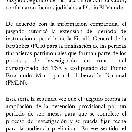
Juzgado Segundo de Instrucción de San Salvador,
confirmaron fuentes judiciales a Diario El Mundo.
De acuerdo con la información compartida, el
juzgado autorizó la extensión del periodo de
instrucción a petición de la Fiscalía General de la
República (FGR) para la finalización de las pericias
financieras-patrimoniales que forman parte de los
procesos de investigación en contra del
exmagistrado del TSE y exdiputado del Frente
Farabundo Martí para la Liberación Nacional
(FMLN).
Esta sería la segunda vez que el juzgado otorga la
ampliación de la detención provisional por un
periodo de seis meses para que se complete el
proceso de investigación y se pueda fijar fecha
para la audiencia preliminar. En ese sentido, el