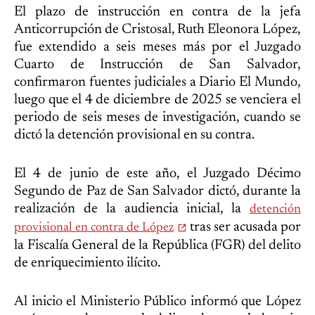
El plazo de instrucción en contra de la jefa
Anticorrupción de Cristosal, Ruth Eleonora López,
fue extendido a seis meses más por el Juzgado
Cuarto de Instrucción de San Salvador,
confirmaron fuentes judiciales a Diario El Mundo,
luego que el 4 de diciembre de 2025 se venciera el
periodo de seis meses de investigación, cuando se
dictó la detención provisional en su contra.
El 4 de junio de este año, el Juzgado Décimo
Segundo de Paz de San Salvador dictó, durante la
realización de la audiencia inicial, la
detención
tras ser acusada por
provisional en contra de López
la Fiscalía General de la República (FGR) del delito
de enriquecimiento ilícito.
Al inicio el Ministerio Público informó que López