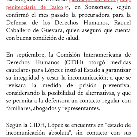
, en Sonsonate, según
penitenciaria de Izalco
confirmó el mes pasado la procuradora para la
Defensa de los Derechos Humanos, Raquel
Caballero de Guevara, quien aseguró que cuenta
con buena condición de salud.
En septiembre, la Comisión Interamericana de
Derechos Humanos (CIDH) otorgó medidas
cautelares para López e instó al Estado a garantizar
su integridad y cesar la incomunicación; a que se
revisara la medida de prisión preventiva,
considerando la posibilidad de alternativas, y que
se permita a la defensora un contacto regular con
familiares, abogados y representantes.
Según la CIDH, López se encuentra en “estado de
incomunicación absoluta”, sin contacto con sus