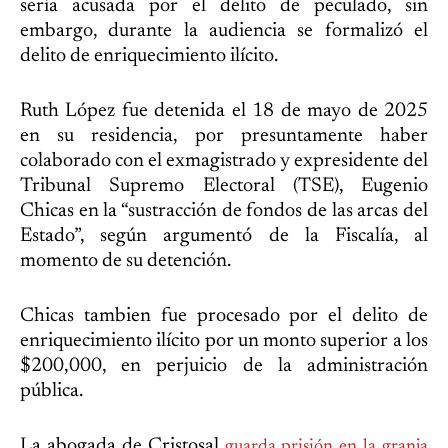
sería acusada por el delito de peculado, sin
embargo, durante la audiencia se formalizó el
delito de enriquecimiento ilícito.
Ruth López fue detenida el 18 de mayo de 2025
en su residencia, por presuntamente haber
colaborado con el exmagistrado y expresidente del
Tribunal Supremo Electoral (TSE), Eugenio
Chicas en la “sustracción de fondos de las arcas del
Estado”, según argumentó de la Fiscalía, al
momento de su detención.
Chicas tambien fue procesado por el delito de
enriquecimiento ilícito por un monto superior a los
$200,000, en perjuicio de la administración
pública.
La abogada de Cristosal
guarda prisión en la granja