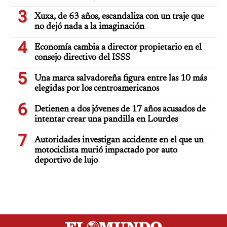
3
Xuxa, de 63 años, escandaliza con un traje que
no dejó nada a la imaginación
4
Economía cambia a director propietario en el
consejo directivo del ISSS
5
Una marca salvadoreña figura entre las 10 más
elegidas por los centroamericanos
6
Detienen a dos jóvenes de 17 años acusados de
intentar crear una pandilla en Lourdes
7
Autoridades investigan accidente en el que un
motociclista murió impactado por auto
deportivo de lujo