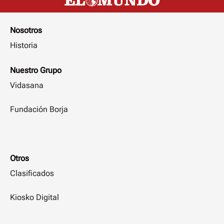
Nosotros
Historia
Nuestro Grupo
Vidasana
Fundación Borja
Otros
Clasificados
Kiosko Digital