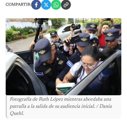
COMPARTIR:
Fotografía de Ruth López mientras abordaba una
patrulla a la salida de su audiencia inicial. / Dania
Quehl.