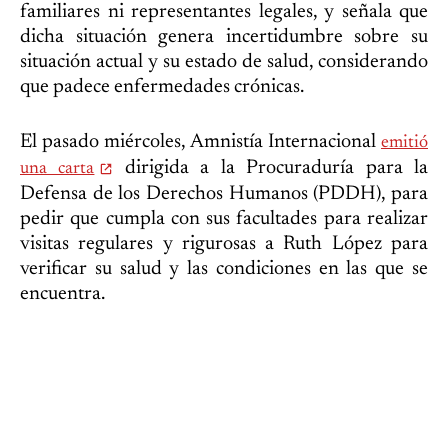
familiares ni representantes legales, y señala que
dicha situación genera incertidumbre sobre su
situación actual y su estado de salud, considerando
que padece enfermedades crónicas.
El pasado miércoles, Amnistía Internacional
emitió
dirigida a la Procuraduría para la
una carta
Defensa de los Derechos Humanos (PDDH), para
pedir que cumpla con sus facultades para realizar
visitas regulares y rigurosas a Ruth López para
verificar su salud y las condiciones en las que se
encuentra.