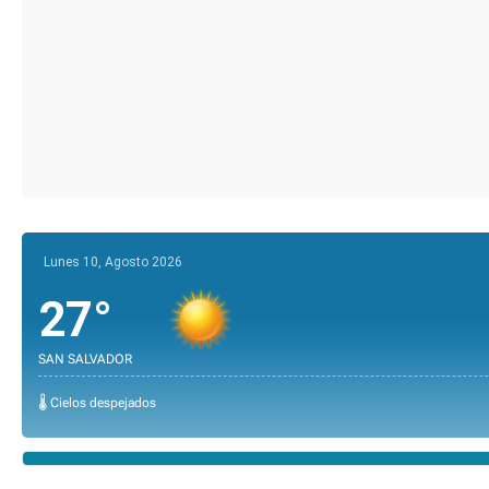
Lunes 10, Agosto 2026
27°
SAN SALVADOR
🌡️ Cielos despejados