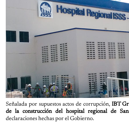
Señalada por supuestos actos de corrupción,
IBT Gr
de la construcción del hospital regional de Sa
declaraciones hechas por el Gobierno.