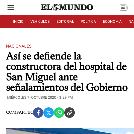
INICIO
VEHÍCULOS
EDITORIAL
POLÍTICA
ECONOMÍA
NA
NACIONALES
Así se defiende la
constructora del hospital de
San Miguel ante
señalamientos del Gobierno
MIÉRCOLES 7, OCTUBRE 2020 - 3:29 PM
COMPARTIR: