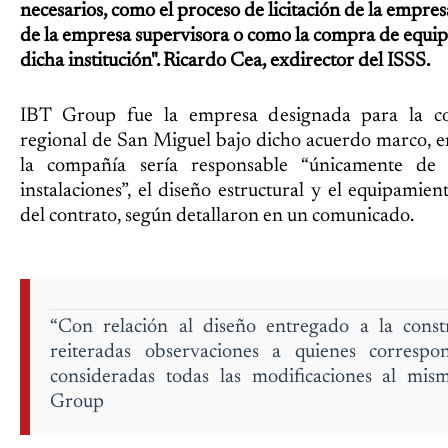
necesarios, como el proceso de licitación de la empres
de la empresa supervisora o como la compra de equip
dicha institución". Ricardo Cea, exdirector del ISSS.
IBT Group fue la empresa designada para la con
regional de San Miguel bajo dicho acuerdo marco, en
la compañía sería responsable “únicamente de 
instalaciones”, el diseño estructural y el equipamie
del contrato, según detallaron en un comunicado.
“Con relación al diseño entregado a la constr
reiteradas observaciones a quienes correspo
consideradas todas las modificaciones al mi
Group