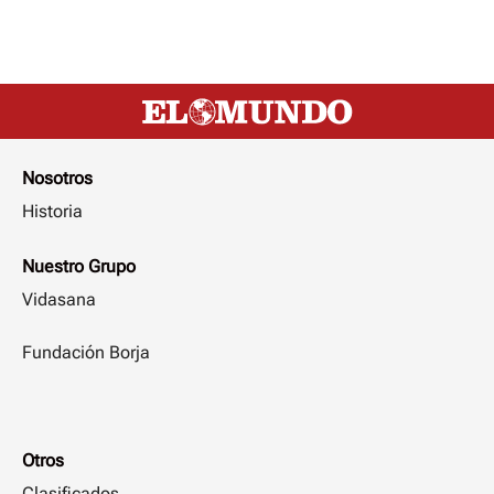
Nosotros
Historia
Nuestro Grupo
Vidasana
Fundación Borja
Otros
Clasificados