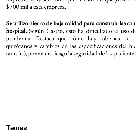
$700 mil a esta empresa.
Se utilizó hierro de baja calidad para construir las co
hospital.
Según Castro, esto ha dificultado el uso 
pandemia. Destaca que cómo hay tuberías de a
quirófanos y cambios en las especificaciones del 
tamaño), ponen en riesgo la seguridad de los paciente
Temas