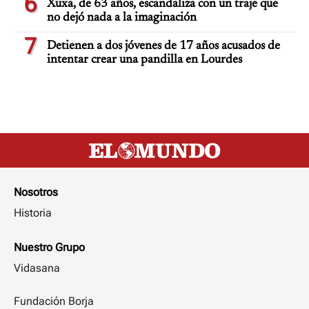
6
Xuxa, de 63 años, escandaliza con un traje que
no dejó nada a la imaginación
7
Detienen a dos jóvenes de 17 años acusados de
intentar crear una pandilla en Lourdes
Nosotros
Historia
Nuestro Grupo
Vidasana
Fundación Borja