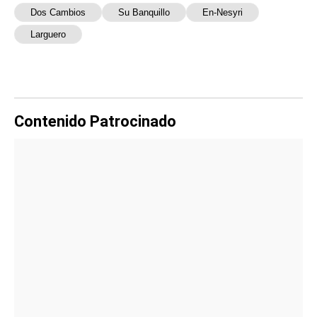
Dos Cambios
Su Banquillo
En-Nesyri
Larguero
Contenido Patrocinado