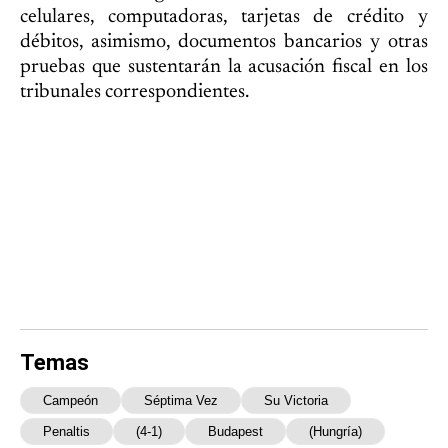
celulares, computadoras, tarjetas de crédito y
débitos, asimismo, documentos bancarios y otras
pruebas que sustentarán la acusación fiscal en los
tribunales correspondientes.
Temas
Campeón
Séptima Vez
Su Victoria
Penaltis
(4-1)
Budapest
(Hungría)