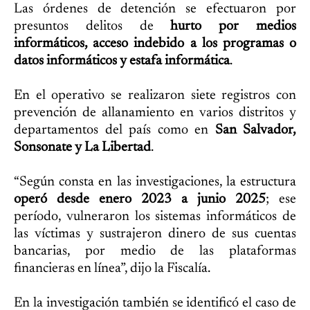
Las órdenes de detención se efectuaron por
presuntos delitos de
hurto por medios
informáticos, acceso indebido a los programas o
datos informáticos y estafa informática
.
En el operativo se realizaron siete registros con
prevención de allanamiento en varios distritos y
departamentos del país como en
San Salvador,
Sonsonate y La Libertad
.
“Según consta en las investigaciones, la estructura
operó desde enero 2023 a junio 2025
; ese
período, vulneraron los sistemas informáticos de
las víctimas y sustrajeron dinero de sus cuentas
bancarias, por medio de las plataformas
financieras en línea”, dijo la Fiscalía.
En la investigación también se identificó el caso de