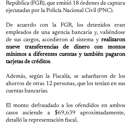
República (FGR), que emitió 18 órdenes de captura
ejecutadas por la Policía Nacional Civil (PNC).
De acuerdo con la FGR, los detenidos eran
empleados de una agencia bancaria y, valiéndose
de sus cargos, accedieron al sistema y
realizaron
nueve transferencias de dinero con montos
mínimos a diferentes cuentas y también pagaron
tarjetas de créditos
.
Además, según la Fiscalía, se adueñaron de los
ahorros de otras 12 personas, que los tenían en sus
cuentas bancarias.
El monto defraudado a los ofendidos en ambos
casos asciende a $69,639 aproximadamente,
detalló la representación fiscal.