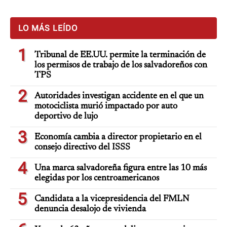
LO MÁS LEÍDO
1
Tribunal de EE.UU. permite la terminación de
los permisos de trabajo de los salvadoreños con
TPS
2
Autoridades investigan accidente en el que un
motociclista murió impactado por auto
deportivo de lujo
3
Economía cambia a director propietario en el
consejo directivo del ISSS
4
Una marca salvadoreña figura entre las 10 más
elegidas por los centroamericanos
5
Candidata a la vicepresidencia del FMLN
denuncia desalojo de vivienda