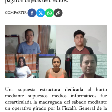
pagaron tarjetas de créditos.
COMPARTIR:
Una supuesta estructura dedicada al hurto
mediante supuestos medios informáticos fue
desarticulada la madrugada del sábado mediante
un operativo girado por la Fiscalía General de la