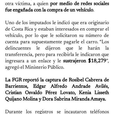
otra víctima, a quien
por medio de redes sociales
fue engañada con la compra de un vehículo
.
Uno de los imputados le indicó que era originario
de Costa Rica y estaban interesados en comprar el
vehículo, por lo que le solicitaron su número de
cuenta para supuestamente pagarle el carro. “Los
delincuentes le dijeron que le harán la
transferencia, pero para recibirla le indicaron que
ingresara a un enlace y le
sustrajeron $18,279
”,
agregó el Ministerio Público.
La FGR reportó la captura de Rosibel Cabrera de
Barrientos, Edgar Alfredo Andrade Avilés,
Cristian Osvaldo Pérez Lovato, Kenia Lisseth
Quijano Molina y Dora Sabrina Miranda Amaya.
Durante los registros se incautaron teléfonos