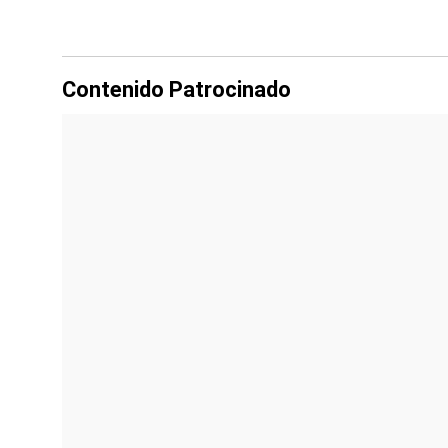
Contenido Patrocinado