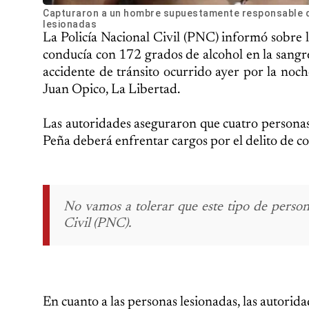
Capturaron a un hombre supuestamente responsable d
lesionadas
La Policía Nacional Civil (PNC) informó sobre
conducía con 172 grados de alcohol en la sangre 
accidente de tránsito ocurrido ayer por la noc
Juan Opico, La Libertad.
Las autoridades aseguraron que cuatro personas 
Peña deberá enfrentar cargos por el delito de co
No vamos a tolerar que este tipo de persona
Civil (PNC).
En cuanto a las personas lesionadas, las autorid