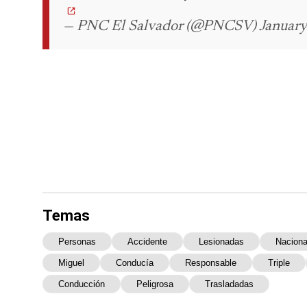
— PNC El Salvador (@PNCSV) January
Temas
Personas
Accidente
Lesionadas
Naciona
Miguel
Conducía
Responsable
Triple
Conducción
Peligrosa
Trasladadas