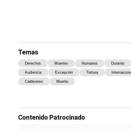
Temas
Derechos
Muertes
Humanos
Durante
Audiencia
Excepción
Tortura
Internacion
Cadáveres
Muerte
Contenido Patrocinado