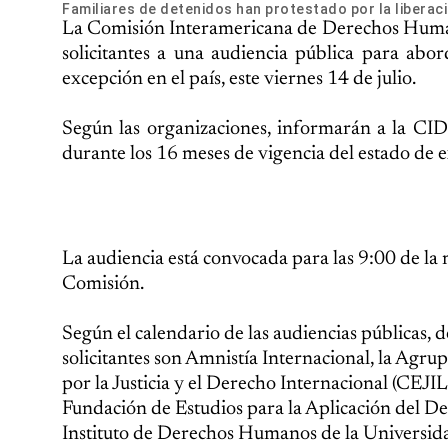
Familiares de detenidos han protestado por la liberaci
La Comisión Interamericana de Derechos Human
solicitantes a una audiencia pública para ab
excepción en el país, este viernes 14 de julio.
Según las organizaciones, informarán a la CIDH
durante los 16 meses de vigencia del estado de 
La audiencia está convocada para las 9:00 de la m
Comisión.
Según el calendario de las audiencias públicas, 
solicitantes son Amnistía Internacional, la Agr
por la Justicia y el Derecho Internacional (CEJIL)
Fundación de Estudios para la Aplicación del De
Instituto de Derechos Humanos de la Universid