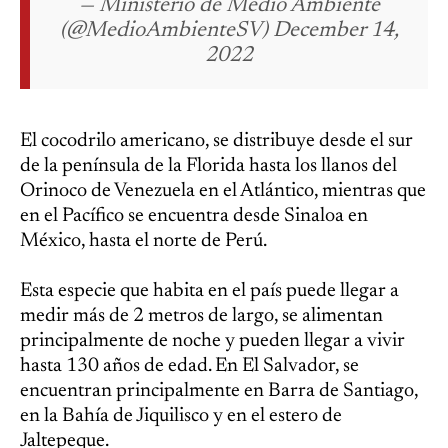
— Ministerio de Medio Ambiente
(@MedioAmbienteSV) December 14,
2022
El cocodrilo americano, se distribuye desde el sur
de la península de la Florida hasta los llanos del
Orinoco de Venezuela en el Atlántico, mientras que
en el Pacífico se encuentra desde Sinaloa en
México, hasta el norte de Perú.
Esta especie que habita en el país puede llegar a
medir más de 2 metros de largo, se alimentan
principalmente de noche y pueden llegar a vivir
hasta 130 años de edad. En El Salvador, se
encuentran principalmente en Barra de Santiago,
en la Bahía de Jiquilisco y en el estero de
Jaltepeque.