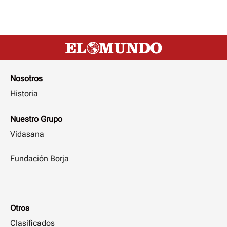
Nosotros
Historia
Nuestro Grupo
Vidasana
Fundación Borja
Otros
Clasificados