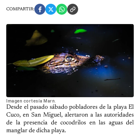
COMPARTIR:
Imagen cortesía Marn.
Desde el pasado sábado pobladores de la playa El
Cuco, en San Miguel, alertaron a las autoridades
de la presencia de cocodrilos en las aguas del
manglar de dicha playa.