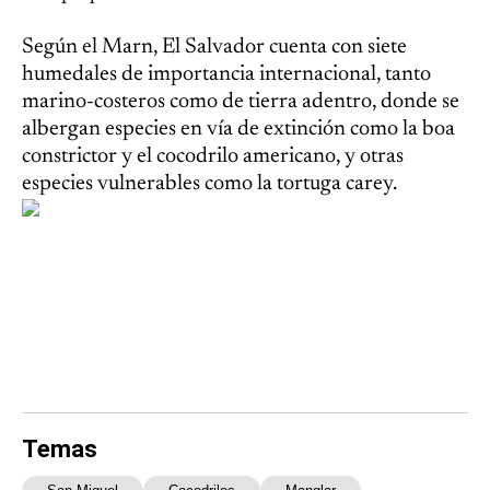
Según el Marn, El Salvador cuenta con siete
humedales de importancia internacional, tanto
marino-costeros como de tierra adentro, donde se
albergan especies en vía de extinción como la boa
constrictor y el cocodrilo americano, y otras
especies vulnerables como la tortuga carey.
Temas