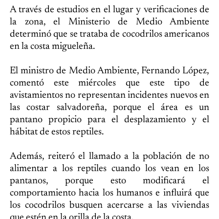
A través de estudios en el lugar y verificaciones de
la zona, el Ministerio de Medio Ambiente
determinó que se trataba de cocodrilos americanos
en la costa migueleña.
El ministro de Medio Ambiente, Fernando López,
comentó este miércoles que este tipo de
avistamientos no representan incidentes nuevos en
las costar salvadoreña, porque el área es un
pantano propicio para el desplazamiento y el
hábitat de estos reptiles.
Además, reiteró el llamado a la población de no
alimentar a los reptiles cuando los vean en los
pantanos, porque esto modificará el
comportamiento hacia los humanos e influirá que
los cocodrilos busquen acercarse a las viviendas
que estén en la orilla de la costa.