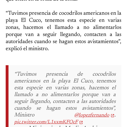
“Tuvimos presencia de cocodrilos americanos en la
playa El Cuco, tenemos esta especie en varias
zonas, hacemos el llamado a no alimentarlos
porque van a seguir llegando, contacten a las
autoridades cuando se hagan estos avistamientos”,
explicó el ministro.
“Tuvimos presencia de cocodrilos
americanos en la playa El Cuco, tenemos
esta especie en varias zonas, hacemos el
llamado a no alimentarlos porque van a
seguir llegando, contacten a las autoridades
cuando se hagan estos avistamientos”,
Ministro
.
@lopezfernando
pic.twitter.com/L1xxmKFOcF