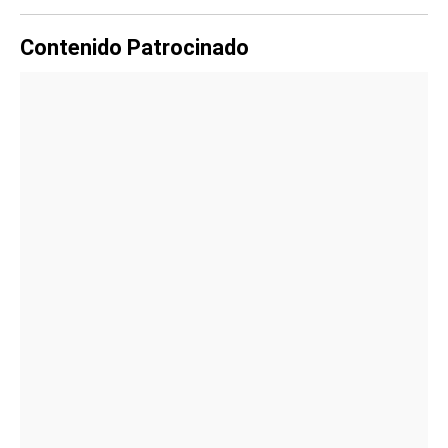
Contenido Patrocinado