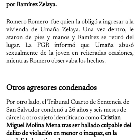
por Ramírez Zelaya.
Romero Romero fue quien la obligó a ingresar a la
vivienda de Umaña Zelaya. Una vez dentro, le
ataron de pies y manos y Ramírez se retiró del
lugar. La FGR informó que Umaña abusó
sexualmente de la joven en reiteradas ocasiones,
mientras Romero observaba los hechos.
Otros agresores condenados
Por otro lado, el Tribunal Cuarto de Sentencia de
San Salvador condenó a 26 años y seis meses de
cárcel a otro sujeto identificado como
Cristian
Miguel Molina Mena tras ser hallado culpable del
delito de violación en menor o incapaz, en la