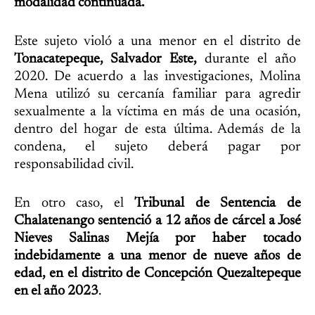
modalidad continuada.
Este sujeto violó a una menor en el distrito de
Tonacatepeque, Salvador Este,
durante el año
2020. De acuerdo a las investigaciones, Molina
Mena utilizó su cercanía familiar para agredir
sexualmente a la víctima en más de una ocasión,
dentro del hogar de esta última. Además de la
condena, el sujeto deberá pagar por
responsabilidad civil.
En otro caso, el
Tribunal de Sentencia de
Chalatenango sentenció a 12 años de cárcel a José
Nieves Salinas Mejía por haber tocado
indebidamente a una menor de nueve años de
edad, en el distrito de Concepción Quezaltepeque
en el año 2023
.