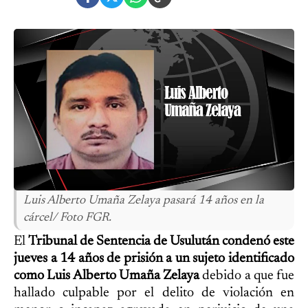
Luis Alberto Umaña Zelaya pasará 14 años en la
cárcel/ Foto FGR.
El
Tribunal de Sentencia de Usulután condenó este
jueves a 14 años de prisión a un sujeto identificado
como Luis Alberto Umaña Zelaya
debido a que fue
hallado culpable por el delito de violación en