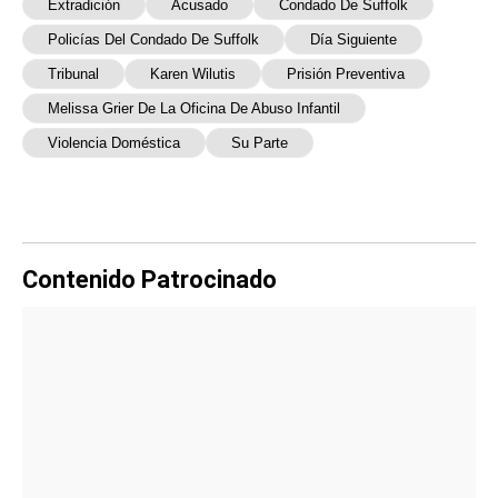
Extradición
Acusado
Condado De Suffolk
Policías Del Condado De Suffolk
Día Siguiente
Tribunal
Karen Wilutis
Prisión Preventiva
Melissa Grier De La Oficina De Abuso Infantil
Violencia Doméstica
Su Parte
Contenido Patrocinado