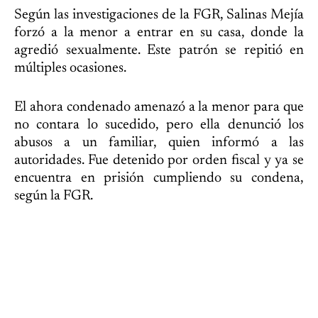
Según las investigaciones de la FGR, Salinas Mejía
forzó a la menor a entrar en su casa, donde la
agredió sexualmente. Este patrón se repitió en
múltiples ocasiones.
El ahora condenado amenazó a la menor para que
no contara lo sucedido, pero ella denunció los
abusos a un familiar, quien informó a las
autoridades. Fue detenido por orden fiscal y ya se
encuentra en prisión cumpliendo su condena,
según la FGR.