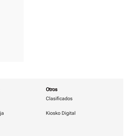
Otros
Clasificados
ja
Kiosko Digital