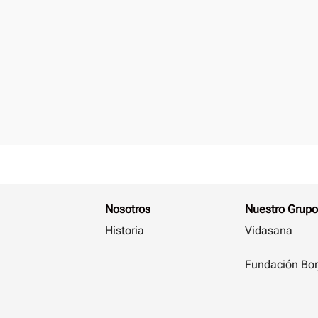
Nosotros
Nuestro Grupo
Historia
Vidasana
Fundación Bor