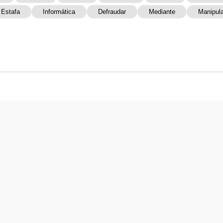
Estafa
Informática
Defraudar
Mediante
Manipul