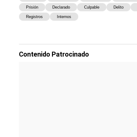
Prisión
Declarado
Culpable
Delito
Registros
Internos
Contenido Patrocinado