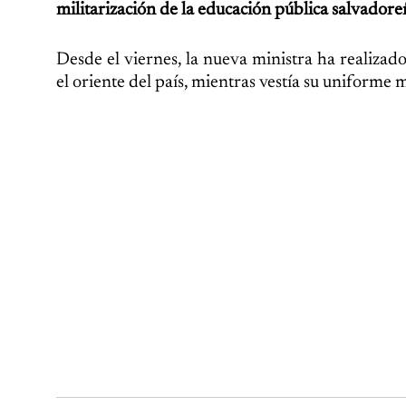
militarización de la educación pública salvadore
Desde el viernes, la nueva ministra ha realizado
el oriente del país, mientras vestía su uniforme mi