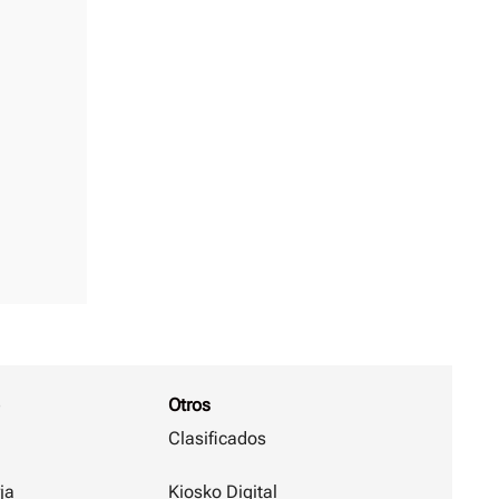
Otros
Clasificados
ja
Kiosko Digital