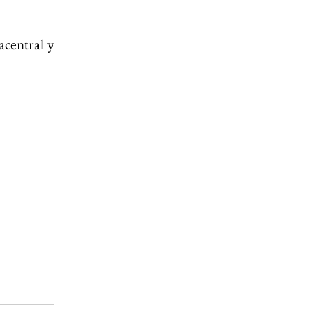
acentral y