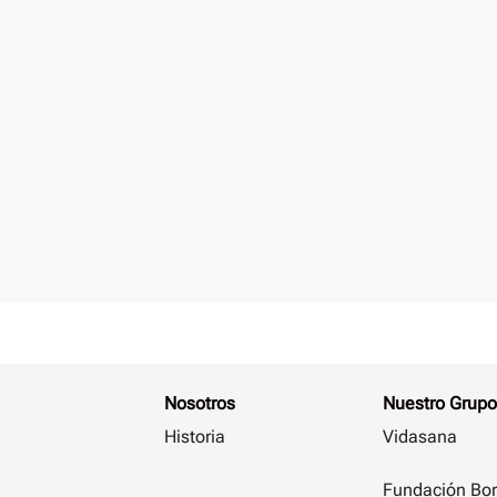
Nosotros
Nuestro Grupo
Historia
Vidasana
Fundación Bor