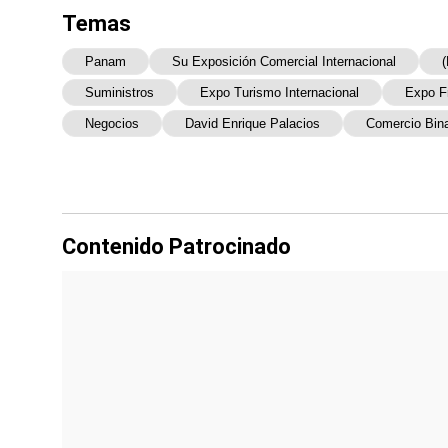
Temas
Panam
Su Exposición Comercial Internacional
Suministros
Expo Turismo Internacional
Expo F
Negocios
David Enrique Palacios
Comercio Bin
Contenido Patrocinado