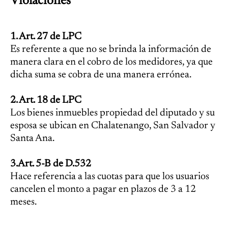
Violaciones
1. Art. 27 de LPC
Es referente a que no se brinda la información de
manera clara en el cobro de los medidores, ya que
dicha suma se cobra de una manera errónea.
2. Art. 18 de LPC
Los bienes inmuebles propiedad del diputado y su
esposa se ubican en Chalatenango, San Salvador y
Santa Ana.
3.Art. 5-B de D.532
Hace referencia a las cuotas para que los usuarios
cancelen el monto a pagar en plazos de 3 a 12
meses.