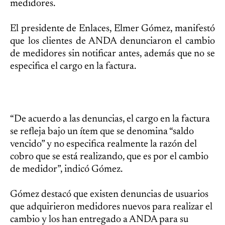
medidores.
El presidente de Enlaces, Elmer Gómez, manifestó
que los clientes de ANDA denunciaron el cambio
de medidores sin notificar antes, además que no se
especifica el cargo en la factura.
“De acuerdo a las denuncias, el cargo en la factura
se refleja bajo un ítem que se denomina “saldo
vencido” y no especifica realmente la razón del
cobro que se está realizando, que es por el cambio
de medidor”, indicó Gómez.
Gómez destacó que existen denuncias de usuarios
que adquirieron medidores nuevos para realizar el
cambio y los han entregado a ANDA para su