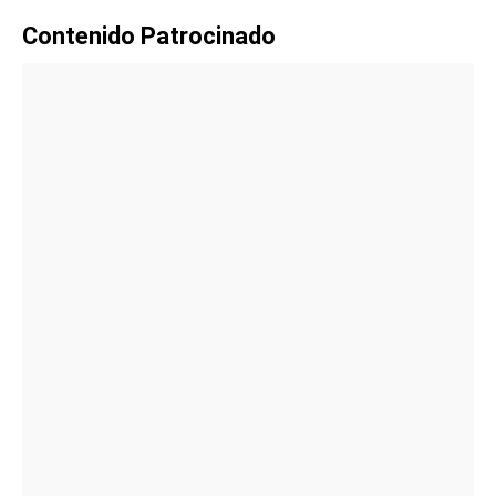
Contenido Patrocinado