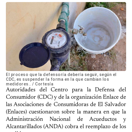
El proceso que la defensoría debería seguir, según el
CDC, es suspender la forma en la que cambian los
medidores.. / Cortesía
Autoridades del Centro para la Defensa del
Consumidor (CDC) y de la organización Enlace de
las Asociaciones de Consumidoras de El Salvador
(Enlaces) cuestionaron sobre la manera en que la
Administración Nacional de Acueductos y
Alcantarillados (ANDA) cobra el reemplazo de los