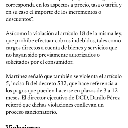
corresponda en los aspectos a precio, tasa o tarifa y
en su caso el importe de los incrementos o
descuentos”.
Así como la violación al artículo 18 de la misma ley,
que prohíbe efectuar cobros indebidos, tales como
cargos directos a cuenta de bienes y servicios que
no hayan sido previamente autorizados o
solicitados por el consumidor.
Martínez señaló que también se violenta el artículo
5, inciso B del decreto 532, que hace referencia a
los pagos que pueden hacerse en plazos de 3 a 12
meses. El director ejecutivo de DCD, Danilo Pérez
reiteró que dichas violaciones conllevan un
proceso sancionatorio.