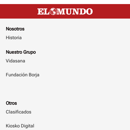
Nosotros
Historia
Nuestro Grupo
Vidasana
Fundación Borja
Otros
Clasificados
Kiosko Digital