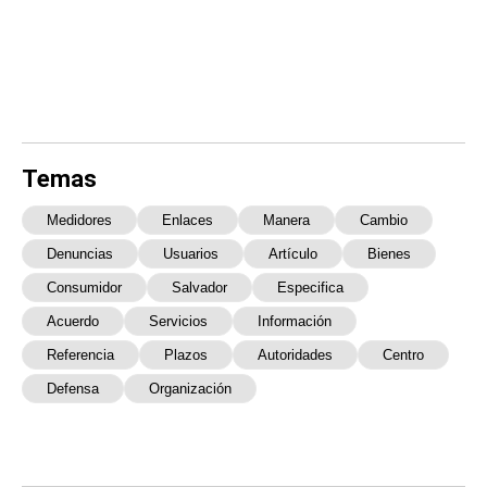
Temas
Medidores
Enlaces
Manera
Cambio
Denuncias
Usuarios
Artículo
Bienes
Consumidor
Salvador
Especifica
Acuerdo
Servicios
Información
Referencia
Plazos
Autoridades
Centro
Defensa
Organización