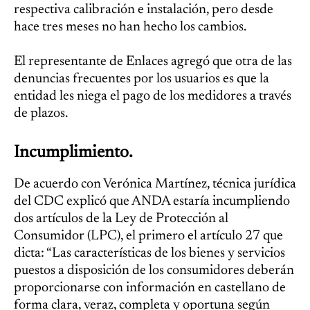
respectiva calibración e instalación, pero desde
hace tres meses no han hecho los cambios.
El representante de Enlaces agregó que otra de las
denuncias frecuentes por los usuarios es que la
entidad les niega el pago de los medidores a través
de plazos.
Incumplimiento.
De acuerdo con Verónica Martínez, técnica jurídica
del CDC explicó que ANDA estaría incumpliendo
dos artículos de la Ley de Protección al
Consumidor (LPC), el primero el artículo 27 que
dicta: “Las características de los bienes y servicios
puestos a disposición de los consumidores deberán
proporcionarse con información en castellano de
forma clara, veraz, completa y oportuna según