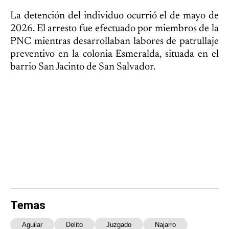
La detención del individuo ocurrió el de mayo de
2026. El arresto fue efectuado por miembros de la
PNC mientras desarrollaban labores de patrullaje
preventivo en la colonia Esmeralda, situada en el
barrio San Jacinto de San Salvador.
Temas
Aguilar
Delito
Juzgado
Najarro