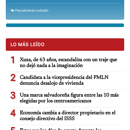
🌤️ Parcialmente nublado
LO MÁS LEÍDO
1
Xuxa, de 63 años, escandaliza con un traje que
no dejó nada a la imaginación
2
Candidata a la vicepresidencia del FMLN
denuncia desalojo de vivienda
3
Una marca salvadoreña figura entre las 10 más
elegidas por los centroamericanos
4
Economía cambia a director propietario en el
consejo directivo del ISSS