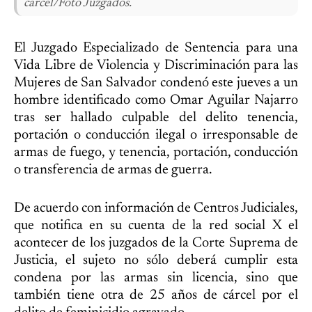
cárcel/Foto Juzgados.
El Juzgado Especializado de Sentencia para una
Vida Libre de Violencia y Discriminación para las
Mujeres de San Salvador condenó este jueves a un
hombre identificado como Omar Aguilar Najarro
tras ser hallado culpable del delito tenencia,
portación o conducción ilegal o irresponsable de
armas de fuego, y tenencia, portación, conducción
o transferencia de armas de guerra.
De acuerdo con información de Centros Judiciales,
que notifica en su cuenta de la red social X el
acontecer de los juzgados de la Corte Suprema de
Justicia, el sujeto no sólo deberá cumplir esta
condena por las armas sin licencia, sino que
también tiene otra de 25 años de cárcel por el