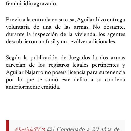
feminicidio agravado.
Previo a la entrada en su casa, Aguilar hizo entrega
voluntaria de una de las armas. No obstante,
durante la inspección de la vivienda, los agentes
descubrieron un fusil y un revólver adicionales.
Según la publicación de Juzgados la dos armas
carecían de los registros legales pertinentes y
Aguilar Najarro no poseía licencia para su tenencia
por lo que se sumó este delito a su condena
anteriormente emitida.
⚖| Condenado a 20 años de
#JusticiaSV