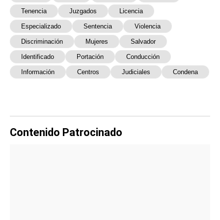
Tenencia
Juzgados
Licencia
Especializado
Sentencia
Violencia
Discriminación
Mujeres
Salvador
Identificado
Portación
Conducción
Información
Centros
Judiciales
Condena
Contenido Patrocinado