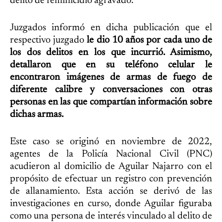
delito de feminicidio agravado.
Juzgados informó en dicha publicación que el
respectivo juzgado
le dio 10 años por cada uno de
los dos delitos en los que incurrió. Asimismo,
detallaron que en su teléfono celular le
encontraron imágenes de armas de fuego de
diferente calibre y conversaciones con otras
personas en las que compartían información sobre
dichas armas.
Este caso se originó en noviembre de 2022,
agentes de la Policía Nacional Civil (PNC)
acudieron al domicilio de Aguilar Najarro con el
propósito de efectuar un registro con prevención
de allanamiento. Esta acción se derivó de las
investigaciones en curso, donde Aguilar figuraba
como una persona de interés vinculado al delito de