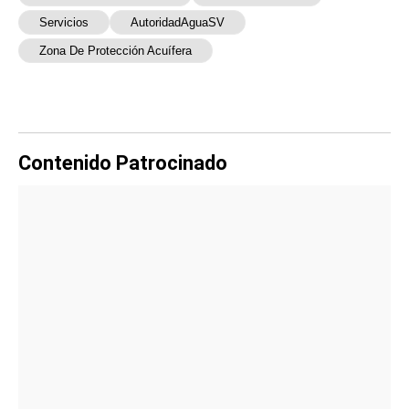
Servicios
AutoridadAguaSV
Zona De Protección Acuífera
Contenido Patrocinado