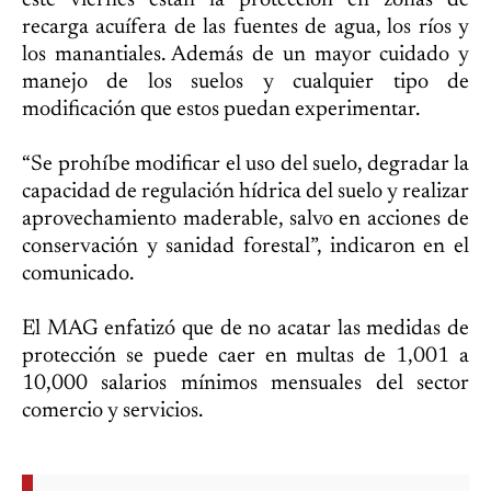
este viernes están la protección en zonas de
recarga acuífera de las fuentes de agua, los ríos y
los manantiales. Además de un mayor cuidado y
manejo de los suelos y cualquier tipo de
modificación que estos puedan experimentar.
“Se prohíbe modificar el uso del suelo, degradar la
capacidad de regulación hídrica del suelo y realizar
aprovechamiento maderable, salvo en acciones de
conservación y sanidad forestal”, indicaron en el
comunicado.
El MAG enfatizó que de no acatar las medidas de
protección se puede caer en multas de 1,001 a
10,000 salarios mínimos mensuales del sector
comercio y servicios.