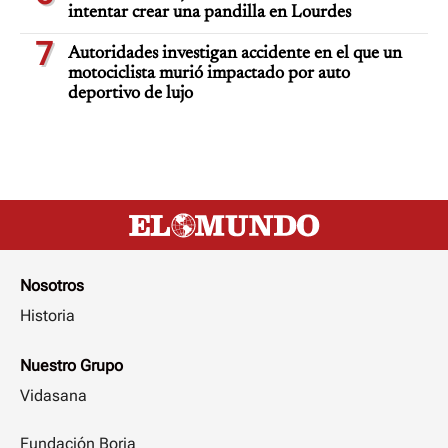
intentar crear una pandilla en Lourdes
7
Autoridades investigan accidente en el que un
motociclista murió impactado por auto
deportivo de lujo
Nosotros
Historia
Nuestro Grupo
Vidasana
Fundación Borja