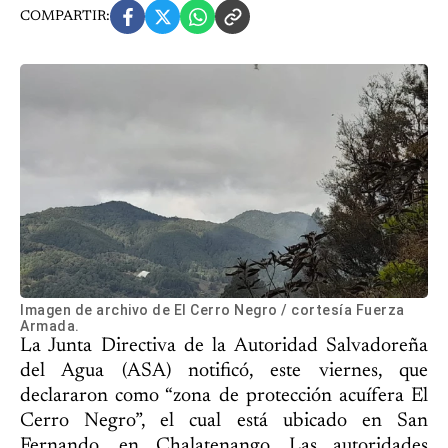
COMPARTIR:
Imagen de archivo de El Cerro Negro / cortesía Fuerza
Armada.
La Junta Directiva de la Autoridad Salvadoreña
del Agua (ASA) notificó, este viernes, que
declararon como “zona de protección acuífera El
Cerro Negro”, el cual está ubicado en San
Fernando, en Chalatenango. Las autoridades