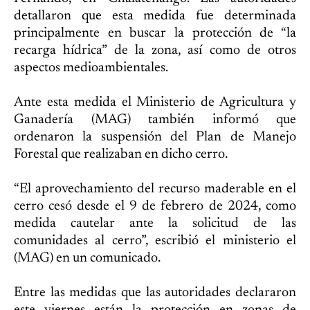
detallaron que esta medida fue determinada
principalmente en buscar la protección de “la
recarga hídrica” de la zona, así como de otros
aspectos medioambientales.
Ante esta medida el Ministerio de Agricultura y
Ganadería (MAG) también informó que
ordenaron la suspensión del Plan de Manejo
Forestal que realizaban en dicho cerro.
“El aprovechamiento del recurso maderable en el
cerro cesó desde el 9 de febrero de 2024, como
medida cautelar ante la solicitud de las
comunidades al cerro”, escribió el ministerio el
(MAG) en un comunicado.
Entre las medidas que las autoridades declararon