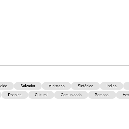
dido
Salvador
Ministerio
Sinfónica
Indica
Rosales
Cultural
Comunicado
Personal
Hos