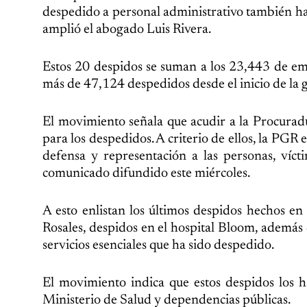
despedido a personal administrativo también ha
amplió el abogado Luis Rivera.
Estos 20 despidos se suman a los 23,443 de em
más de 47,124 despedidos desde el inicio de la 
El movimiento señala que acudir a la Procuradu
para los despedidos. A criterio de ellos, la PGR
defensa y representación a las personas, víct
comunicado difundido este miércoles.
A esto enlistan los últimos despidos hechos en
Rosales, despidos en el hospital Bloom, además
servicios esenciales que ha sido despedido.
El movimiento indica que estos despidos los 
Ministerio de Salud y dependencias públicas.