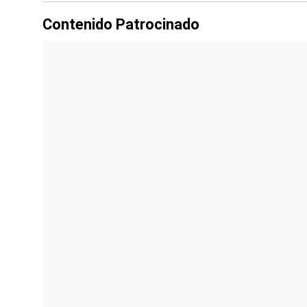
Contenido Patrocinado