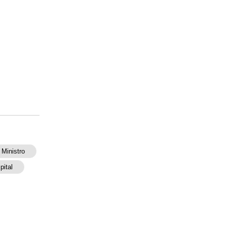
Ministro
pital