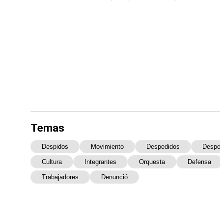
Temas
Despidos
Movimiento
Despedidos
Despe
Cultura
Integrantes
Orquesta
Defensa
Trabajadores
Denunció