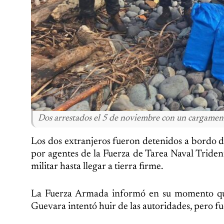
Dos arrestados el 5 de noviembre con un cargament
Los dos extranjeros fueron detenidos a bordo d
por agentes de la Fuerza de Tarea Naval Triden
militar hasta llegar a tierra firme.
La Fuerza Armada informó en su momento que 
Guevara intentó huir de las autoridades, pero fu