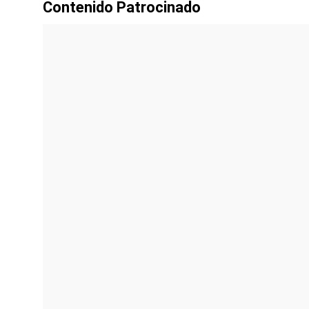
Contenido Patrocinado