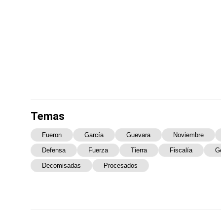
Temas
Fueron
García
Guevara
Noviembre
Defensa
Fuerza
Tierra
Fiscalía
G
Decomisadas
Procesados