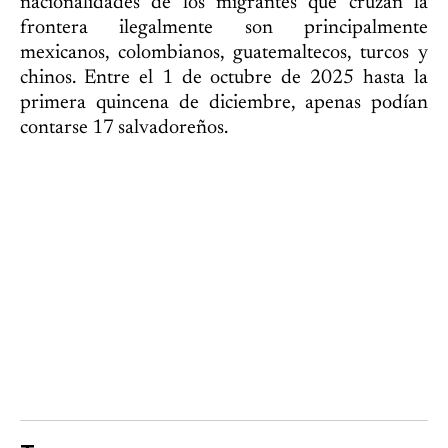
nacionalidades de los migrantes que cruzan la
frontera ilegalmente son principalmente
mexicanos, colombianos, guatemaltecos, turcos y
chinos. Entre el 1 de octubre de 2025 hasta la
primera quincena de diciembre, apenas podían
contarse 17 salvadoreños.