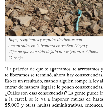
Ropa, recipientes y cepillos de dientes son
encontrados en la frontera entre San Diego y
Tijuana que han sido dejado por migrantes. / Iliana
Cornejo
"La práctica de que te agarramos, te arrestamos y
te liberamos se terminó, ahora hay consecuencias.
Eso es un resultado, cuando alguien rompe la ley al
entrar de manera ilegal se le ponen consecuencias.
¿Cuáles son esas consecuencias? La gente puede ir
a la cárcel, se le va a imponer multas de hasta
$5,000 y otras multas administrativas, entonces,