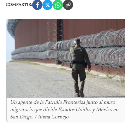
COMPARTIR:
Un agente de la Patrulla Fronteriza junto al muro
migratorio que divide Estados Unidos y México en
San Diego. / Iliana Cornejo