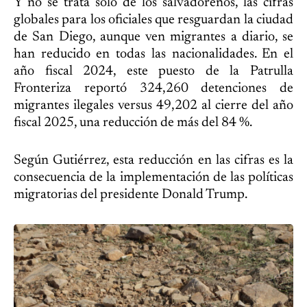
Y no se trata solo de los salvadoreños, las cifras
globales para los oficiales que resguardan la ciudad
de San Diego, aunque ven migrantes a diario, se
han reducido en todas las nacionalidades. En el
año fiscal 2024, este puesto de la Patrulla
Fronteriza reportó 324,260 detenciones de
migrantes ilegales versus 49,202 al cierre del año
fiscal 2025, una reducción de más del 84 %.
Según Gutiérrez, esta reducción en las cifras es la
consecuencia de la implementación de las políticas
migratorias del presidente Donald Trump.