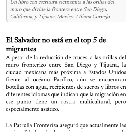
Un libro con escritura vietnamita a las orillas del
muro que divide la frontera entre San Diego,
California, y Tijuana, México. / Iliana Cornejo
El Salvador no está en el top 5 de
migrantes
A pesar de la reducción de cruces, a las orillas del
muro fronterizo entre San Diego y Tijuana, la
ciudad mexicana más próxima a Estados Unidos
frente al océano Pacífico, aún se encuentran
botellas con agua, recipientes de sueros y libros en
diferentes idiomas que indican que la migración en
ese punto tiene un rostro multicultural, pero
especialmente asiático.
La Patrulla Fronteriza aseguró que actualmente las