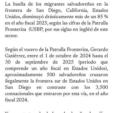
La huella de los migrantes salvadoreños en la
frontera de San Diego, California, Estados
Unidos, disminuyó drásticamente más de un 85 %
en el año fiscal 2025, según las cifras de la Patrulla
Fronteriza (USBP, por sus siglas en inglés) de este
sector.
Según el vocero de la Patrulla Fronteriza, Gerardo
Gutiérrez, entre el 1 de octubre de 2024 hasta el
30 de septiembre de 2025 (periodo que
comprende un año fiscal en Estados Unidos),
aproximadamente 500 salvadoreños cruzaron
ilegalmente la frontera sur de Estados Unidos en
San Diego en contraste con los 3,500
connacionales que entraron por esta vía, en el año
fiscal 2024.