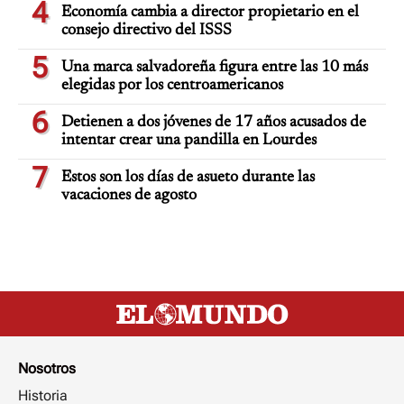
4
Economía cambia a director propietario en el
consejo directivo del ISSS
5
Una marca salvadoreña figura entre las 10 más
elegidas por los centroamericanos
6
Detienen a dos jóvenes de 17 años acusados de
intentar crear una pandilla en Lourdes
7
Estos son los días de asueto durante las
vacaciones de agosto
Nosotros
Historia