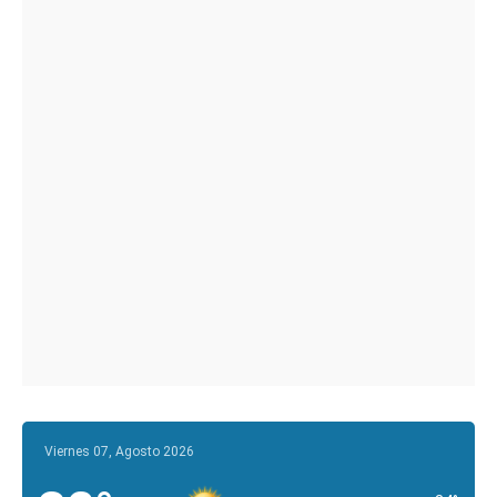
Viernes 07, Agosto 2026