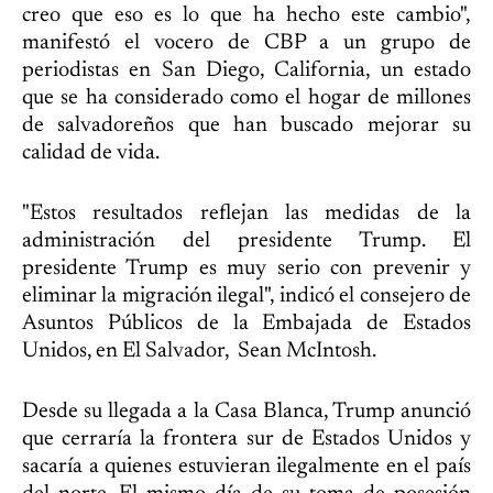
creo que eso es lo que ha hecho este cambio",
manifestó el vocero de CBP a un grupo de
periodistas en San Diego, California, un estado
que se ha considerado como el hogar de millones
de salvadoreños que han buscado mejorar su
calidad de vida.
"Estos resultados reflejan las medidas de la
administración del presidente Trump. El
presidente Trump es muy serio con prevenir y
eliminar la migración ilegal", indicó el consejero de
Asuntos Públicos de la Embajada de Estados
Unidos, en El Salvador, Sean McIntosh.
Desde su llegada a la Casa Blanca, Trump anunció
que cerraría la frontera sur de Estados Unidos y
sacaría a quienes estuvieran ilegalmente en el país