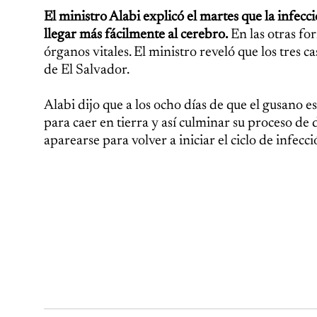
El ministro Alabi explicó el martes que la infecc
llegar más fácilmente al cerebro.
En las otras fo
órganos vitales. El ministro reveló que los tres c
de El Salvador.
Alabi dijo que a los ocho días de que el gusano es
para caer en tierra y así culminar su proceso de
aparearse para volver a iniciar el ciclo de infecci