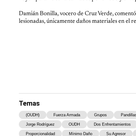
Damián Bonilla, vocero de Cruz Verde, comentó 
lesionadas, únicamente daños materiales en el reci
Temas
(OUDH)
Fuerza Armada
Grupos
Pandilla
Jorge Rodríguez
OUDH
Dos Enfrentamientos
Proporcionalidad
Mínimo Daño
Su Agresor