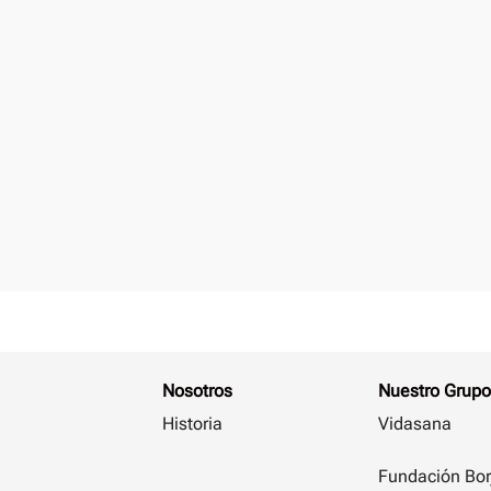
Nosotros
Nuestro Grupo
Historia
Vidasana
Fundación Bor