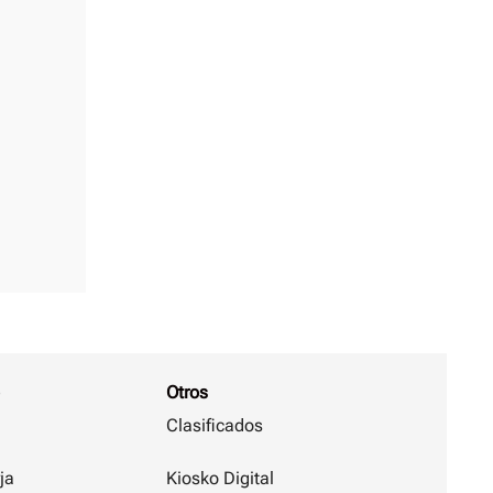
Otros
Clasificados
ja
Kiosko Digital