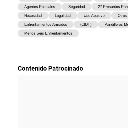
Agentes Policiales
Seguridad
27 Presuntos Pand
Necesidad
Legalidad
Uso Abusivo
Otros
Enfrentamientos Armados
(CIDH)
Pandilleros M
Menos Seis Enfrentamientos
Contenido Patrocinado