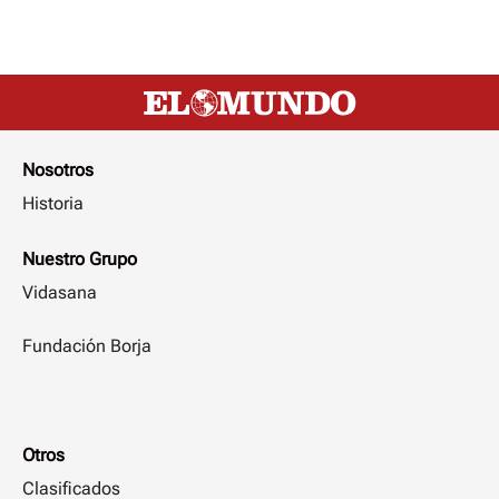
Nosotros
Historia
Nuestro Grupo
Vidasana
Fundación Borja
Otros
Clasificados