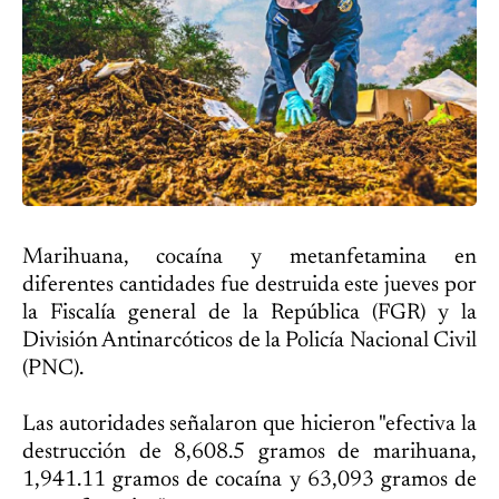
Marihuana, cocaína y metanfetamina en
diferentes cantidades fue destruida este jueves por
la Fiscalía general de la República (FGR) y la
División Antinarcóticos de la Policía Nacional Civil
(PNC).
Las autoridades señalaron que hicieron "efectiva la
destrucción de 8,608.5 gramos de marihuana,
1,941.11 gramos de cocaína y 63,093 gramos de