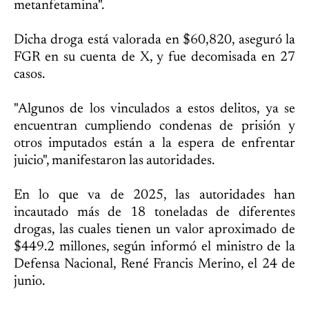
metanfetamina".
Dicha droga está valorada en $60,820, aseguró la
FGR en su cuenta de X, y fue decomisada en 27
casos.
"Algunos de los vinculados a estos delitos, ya se
encuentran cumpliendo condenas de prisión y
otros imputados están a la espera de enfrentar
juicio", manifestaron las autoridades.
En lo que va de 2025, las autoridades han
incautado más de 18 toneladas de diferentes
drogas, las cuales tienen un valor aproximado de
$449.2 millones, según informó el ministro de la
Defensa Nacional, René Francis Merino, el 24 de
junio.