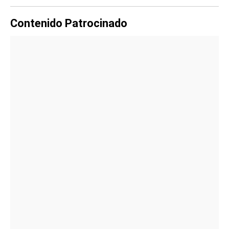
Contenido Patrocinado