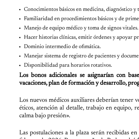
Conocimientos básicos en medicina, diagnóstico y
Familiaridad en procedimientos básicos y de primer
Manejo de equipo médico y toma de signos vitales.
Hacer historias clínicas, emitir órdenes y apoyar 
Dominio intermedio de ofimática.
Manejar sistema de registro de pacientes y documen
Disponibilidad para horarios rotativos.
Los bonos adicionales se asignarían con bas
vacaciones, plan de formación y desarrollo, prog
Los nuevos médicos auxiliares deberían tener v
éticos, atención al detalle, trabajo en equipo, 
calma bajo presión».
Las postulaciones a la plaza serán recibidas e