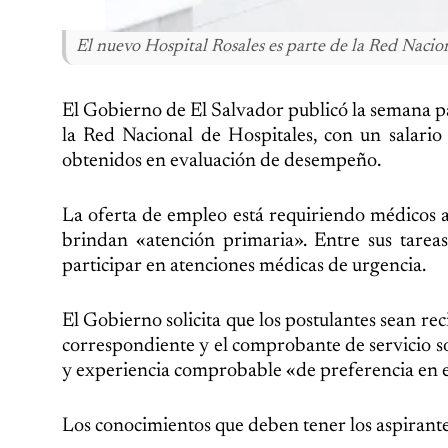
El nuevo Hospital Rosales es parte de la Red Nacio
El Gobierno de El Salvador publicó la semana p
la Red Nacional de Hospitales, con un salari
obtenidos en evaluación de desempeño.
La oferta de empleo está requiriendo médicos au
brindan «atención primaria». Entre sus tareas 
participar en atenciones médicas de urgencia.
El Gobierno solicita que los postulantes sean re
correspondiente y el comprobante de servicio s
y experiencia comprobable «de preferencia en e
Los conocimientos que deben tener los aspirante