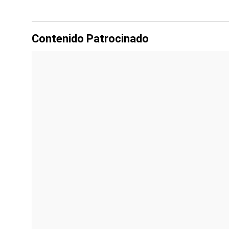
Contenido Patrocinado