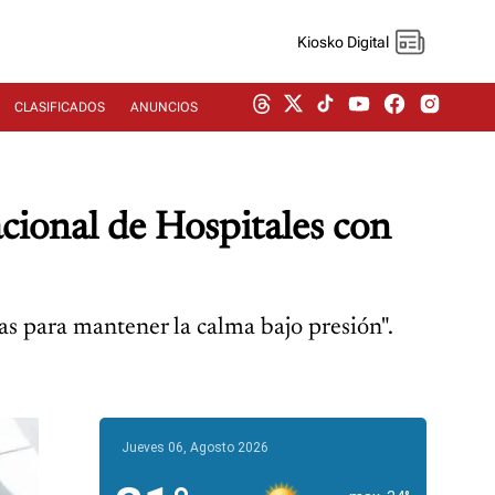
Kiosko Digital
CLASIFICADOS
ANUNCIOS
cional de Hospitales con
cas para mantener la calma bajo presión".
Jueves 06, Agosto 2026