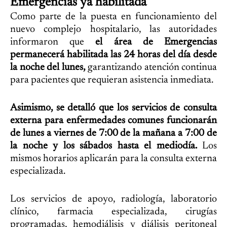
Emergencias ya habilitada
Como parte de la puesta en funcionamiento del
nuevo complejo hospitalario, las autoridades
informaron que
el área de Emergencias
permanecerá habilitada las 24 horas del día desde
la noche del lunes,
garantizando atención continua
para pacientes que requieran asistencia inmediata.
Asimismo, se detalló que los servicios de consulta
externa para enfermedades comunes funcionarán
de lunes a viernes de 7:00 de la mañana a 7:00 de
la noche y los sábados hasta el mediodía.
Los
mismos horarios aplicarán para la consulta externa
especializada.
Los servicios de apoyo, radiología, laboratorio
clínico, farmacia especializada, cirugías
programadas, hemodiálisis y diálisis peritoneal