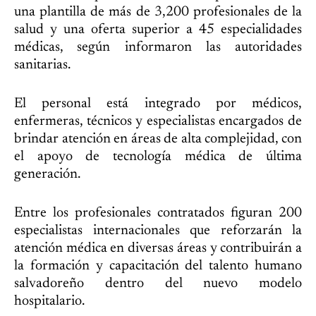
una plantilla de más de 3,200 profesionales de la
salud y una oferta superior a 45 especialidades
médicas, según informaron las autoridades
sanitarias.
El personal está integrado por médicos,
enfermeras, técnicos y especialistas encargados de
brindar atención en áreas de alta complejidad, con
el apoyo de tecnología médica de última
generación.
Entre los profesionales contratados figuran 200
especialistas internacionales que reforzarán la
atención médica en diversas áreas y contribuirán a
la formación y capacitación del talento humano
salvadoreño dentro del nuevo modelo
hospitalario.