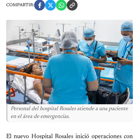
COMPARTIR:
Personal del hospital Rosales atiende a una paciente
en el área de emergencias.
El nuevo Hospital Rosales inició operaciones con