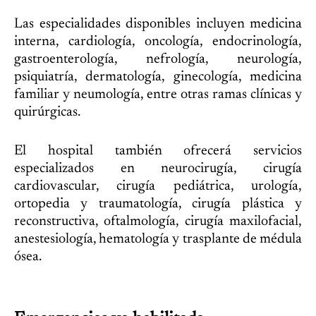
Las especialidades disponibles incluyen medicina
interna, cardiología, oncología, endocrinología,
gastroenterología, nefrología, neurología,
psiquiatría, dermatología, ginecología, medicina
familiar y neumología, entre otras ramas clínicas y
quirúrgicas.
El hospital también ofrecerá servicios
especializados en neurocirugía, cirugía
cardiovascular, cirugía pediátrica, urología,
ortopedia y traumatología, cirugía plástica y
reconstructiva, oftalmología, cirugía maxilofacial,
anestesiología, hematología y trasplante de médula
ósea.