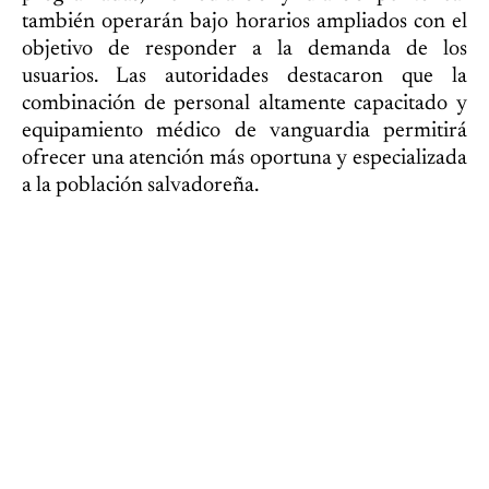
también operarán bajo horarios ampliados con el
objetivo de responder a la demanda de los
usuarios. Las autoridades destacaron que la
combinación de personal altamente capacitado y
equipamiento médico de vanguardia permitirá
ofrecer una atención más oportuna y especializada
a la población salvadoreña.