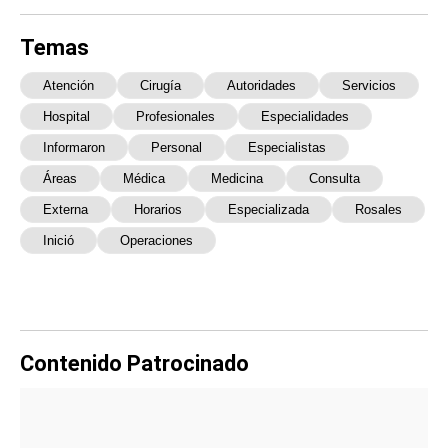
Temas
Atención
Cirugía
Autoridades
Servicios
Hospital
Profesionales
Especialidades
Informaron
Personal
Especialistas
Áreas
Médica
Medicina
Consulta
Externa
Horarios
Especializada
Rosales
Inició
Operaciones
Contenido Patrocinado