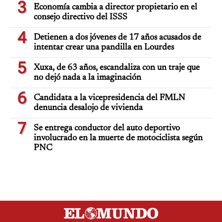
3
Economía cambia a director propietario en el
consejo directivo del ISSS
4
Detienen a dos jóvenes de 17 años acusados de
intentar crear una pandilla en Lourdes
5
Xuxa, de 63 años, escandaliza con un traje que
no dejó nada a la imaginación
6
Candidata a la vicepresidencia del FMLN
denuncia desalojo de vivienda
7
Se entrega conductor del auto deportivo
involucrado en la muerte de motociclista según
PNC