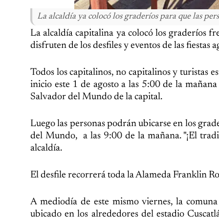
La alcaldía ya colocó los graderíos para que las pers
La alcaldía capitalina ya colocó los graderíos 
disfruten de los desfiles y eventos de las fiestas 
Todos los capitalinos, no capitalinos y turistas 
inicio este 1 de agosto a las 5:00 de la mañana
Salvador del Mundo de la capital.
Luego las personas podrán ubicarse en los grade
del Mundo, a las 9:00 de la mañana. "¡El tradic
alcaldía.
El desfile recorrerá toda la Alameda Franklin Ro
A mediodía de este mismo viernes, la comuna
ubicado en los alrededores del estadio Cuscatl