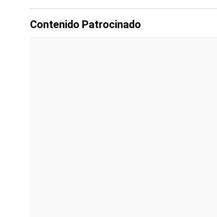
Contenido Patrocinado