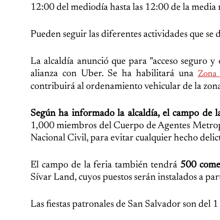
12:00 del mediodía hasta las 12:00 de la media 
Pueden seguir las diferentes actividades que se d
La alcaldía anunció que para "acceso seguro y 
alianza con Uber. Se ha habilitará una
Zona
contribuirá al ordenamiento vehicular de la zona
Según ha informado la alcaldía, el campo de 
1,000 miembros del Cuerpo de Agentes Metropol
Nacional Civil, para evitar cualquier hecho delic
El campo de la feria también tendrá
500 come
Sívar Land, cuyos puestos serán instalados a part
Las fiestas patronales de San Salvador son del 