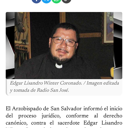
Edgar Lisandro Winter Coronado. / Imagen editada
y tomada de Radio San José.
El Arzobispado de San Salvador informó el inicio
del proceso jurídico, conforme al derecho
canónico, contra el sacerdote Edgar Lisandro