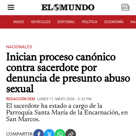
INICIO
VEHÍCULOS
EDITORIAL
POLÍTICA
ECONOMÍA
NA
NACIONALES
Inician proceso canónico
contra sacerdote por
denuncia de presunto abuso
sexual
REDACCIÓN DEM
LUNES 11, MAYO 2026 - 5:32 PM
El sacerdote ha estado a cargo de la
Parroquia Santa María de la Encarnación, en
San Marcos.
COMPARTIR: