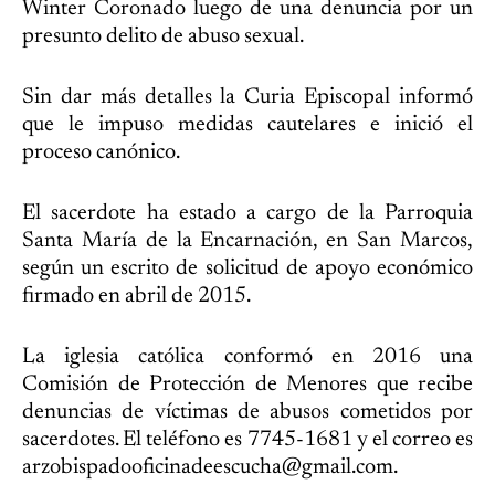
Winter Coronado luego de una denuncia por un
presunto delito de abuso sexual.
Sin dar más detalles la Curia Episcopal informó
que le impuso medidas cautelares e inició el
proceso canónico.
El sacerdote ha estado a cargo de la Parroquia
Santa María de la Encarnación, en San Marcos,
según un escrito de solicitud de apoyo económico
firmado en abril de 2015.
La iglesia católica conformó en 2016 una
Comisión de Protección de Menores que recibe
denuncias de víctimas de abusos cometidos por
sacerdotes. El teléfono es 7745-1681 y el correo es
arzobispadooficinadeescucha@gmail.com.