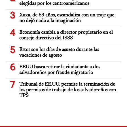
elegidas por los centroamericanos
3
Xuxa, de 63 años, escandaliza con un traje que
no dejó nada a la imaginación
4
Economía cambia a director propietario en el
consejo directivo del ISSS
5
Estos son los días de asueto durante las
vacaciones de agosto
6
EEUU busca retirar la ciudadanía a dos
salvadoreños por fraude migratorio
7
Tribunal de EE.UU. permite la terminación de
los permisos de trabajo de los salvadoreños con
TPS