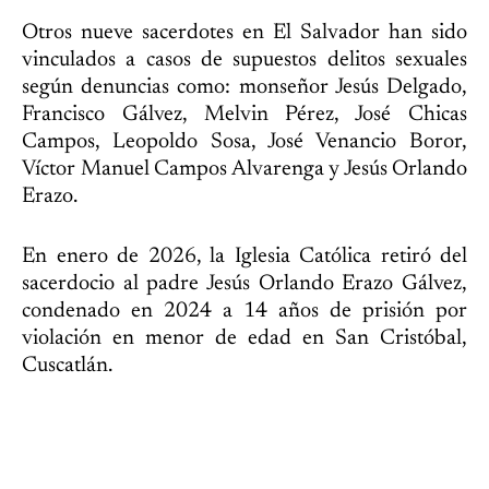
Otros nueve sacerdotes en El Salvador han sido
vinculados a casos de supuestos delitos sexuales
según denuncias como: monseñor Jesús Delgado,
Francisco Gálvez, Melvin Pérez, José Chicas
Campos, Leopoldo Sosa, José Venancio Boror,
Víctor Manuel Campos Alvarenga y Jesús Orlando
Erazo.
En enero de 2026, la Iglesia Católica retiró del
sacerdocio al padre Jesús Orlando Erazo Gálvez,
condenado en 2024 a 14 años de prisión por
violación en menor de edad en San Cristóbal,
Cuscatlán.