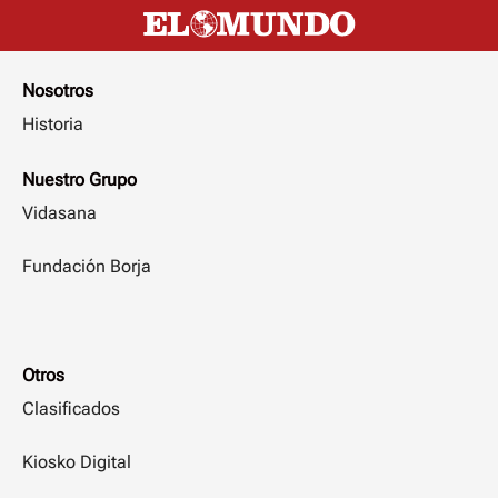
Nosotros
Historia
Nuestro Grupo
Vidasana
Fundación Borja
Otros
Clasificados
Kiosko Digital