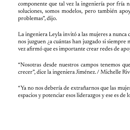
componente que tal vez la ingeniería por fría n
soluciones, somos modelos, pero también apoya
problemas”, dijo.
La ingeniera Leyla invitó a las mujeres a nunca d
nos juzguen ¿a cuántas han juzgado si siempre nos
vez afirmó que es importante crear redes de apoy
“Nosotras desde nuestros campos tenemos que 
crecer”, dice la ingeniera Jiménez. / Michelle Riv
“Ya no nos debería de extrañarnos que las mujer
espacios y potenciar esos liderazgos y ese es de 