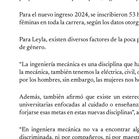
Para el nuevo ingreso 2024, se inscribieron 53
féminas en toda la carrera, según los datos otor
Para Leyla, existen diversos factores de la poca 
de género.
“La ingeniería mecánica es una disciplina que
la mecánica, también tenemos la eléctrica, civil
por los hombres, sin embargo, las mujeres nos h
Además, también afirmó que existe un estereo
universitarias enfocadas al cuidado o enseñanz
forjarse esas metas en estas nuevas disciplinas”, 
“En ingeniera mecánica no va a encontrar al
discriminada, ni por compañeros, ni por maest