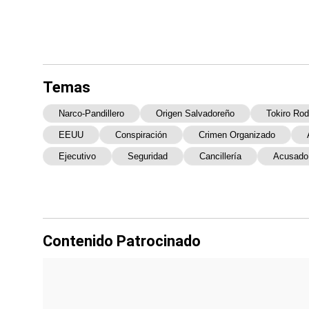
Temas
Narco-Pandillero
Origen Salvadoreño
Tokiro Ro
EEUU
Conspiración
Crimen Organizado
Ejecutivo
Seguridad
Cancillería
Acusado
Contenido Patrocinado