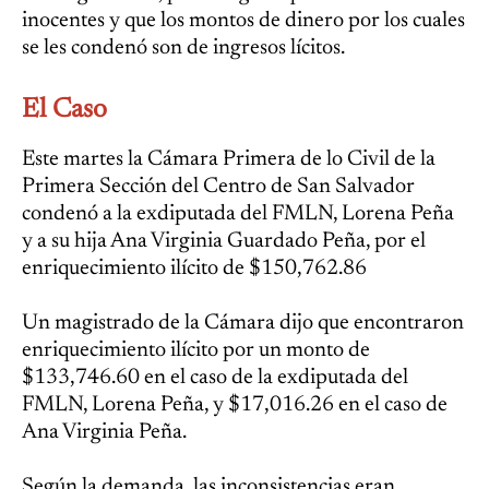
inocentes y que los montos de dinero por los cuales
se les condenó son de ingresos lícitos.
El Caso
Este martes la Cámara Primera de lo Civil de la
Primera Sección del Centro de San Salvador
condenó a la exdiputada del FMLN, Lorena Peña
y a su hija Ana Virginia Guardado Peña, por el
enriquecimiento ilícito de $150,762.86
Un magistrado de la Cámara dijo que encontraron
enriquecimiento ilícito por un monto de
$133,746.60 en el caso de la exdiputada del
FMLN, Lorena Peña, y $17,016.26 en el caso de
Ana Virginia Peña.
Según la demanda, las inconsistencias eran