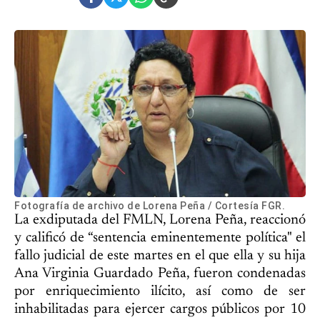
Fotografía de archivo de Lorena Peña / Cortesía FGR.
La exdiputada del FMLN, Lorena Peña, reaccionó
y calificó de “sentencia eminentemente política" el
fallo judicial de este martes en el que ella y su hija
Ana Virginia Guardado Peña, fueron condenadas
por enriquecimiento ilícito, así como de ser
inhabilitadas para ejercer cargos públicos por 10