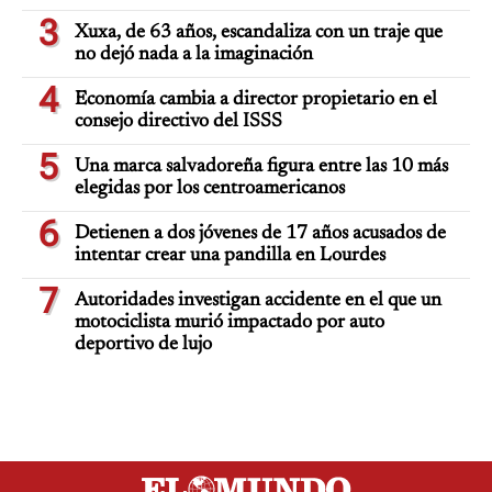
3
Xuxa, de 63 años, escandaliza con un traje que
no dejó nada a la imaginación
4
Economía cambia a director propietario en el
consejo directivo del ISSS
5
Una marca salvadoreña figura entre las 10 más
elegidas por los centroamericanos
6
Detienen a dos jóvenes de 17 años acusados de
intentar crear una pandilla en Lourdes
7
Autoridades investigan accidente en el que un
motociclista murió impactado por auto
deportivo de lujo