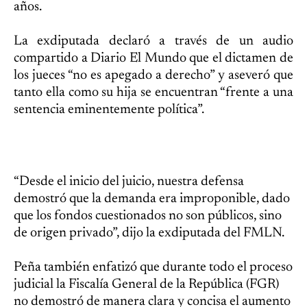
años.
La exdiputada declaró a través de un audio
compartido a Diario El Mundo que el dictamen de
los jueces “no es apegado a derecho” y aseveró que
tanto ella como su hija se encuentran “frente a una
sentencia eminentemente política”.
“Desde el inicio del juicio, nuestra defensa
demostró que la demanda era improponible, dado
que los fondos cuestionados no son públicos, sino
de origen privado”, dijo la exdiputada del FMLN.
Peña también enfatizó que durante todo el proceso
judicial la Fiscalía General de la República (FGR)
no demostró de manera clara y concisa el aumento