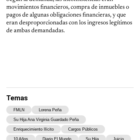
movimientos financieros, compra de inmuebles o
pagos de algunas obligaciones financieras, y que
eran desproporcionadas con los ingresos legítimos
de ambas demandadas.
Temas
FMLN
Lorena Peña
Su Hija Ana Virginia Guardado Peña
Enriquecimiento Ilícito
Cargos Públicos
10 Años
Diario El Mundo
Su Hija
Juicio