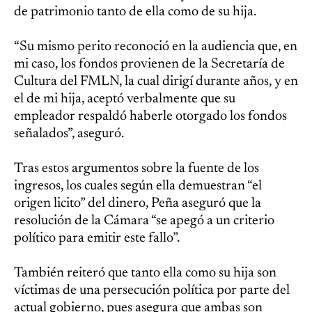
de patrimonio tanto de ella como de su hija.
“Su mismo perito reconoció en la audiencia que, en
mi caso, los fondos provienen de la Secretaría de
Cultura del FMLN, la cual dirigí durante años, y en
el de mi hija, aceptó verbalmente que su
empleador respaldó haberle otorgado los fondos
señalados”, aseguró.
Tras estos argumentos sobre la fuente de los
ingresos, los cuales según ella demuestran “el
origen licito” del dinero, Peña aseguró que la
resolución de la Cámara “se apegó a un criterio
político para emitir este fallo”.
También reiteró que tanto ella como su hija son
víctimas de una persecución política por parte del
actual gobierno, pues asegura que ambas son