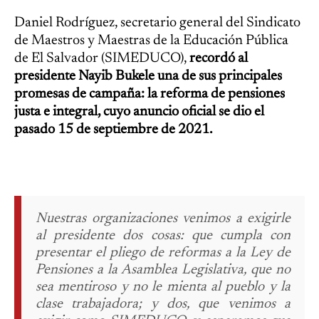
Daniel Rodríguez, secretario general del Sindicato
de Maestros y Maestras de la Educación Pública
de El Salvador (SIMEDUCO),
recordó al
presidente Nayib Bukele una de sus principales
promesas de campaña: la reforma de pensiones
justa e integral, cuyo anuncio oficial se dio el
pasado 15 de septiembre de 2021.
Nuestras organizaciones venimos a exigirle
al presidente dos cosas: que cumpla con
presentar el pliego de reformas a la Ley de
Pensiones a la Asamblea Legislativa, que no
sea mentiroso y no le mienta al pueblo y la
clase trabajadora; y dos, que venimos a