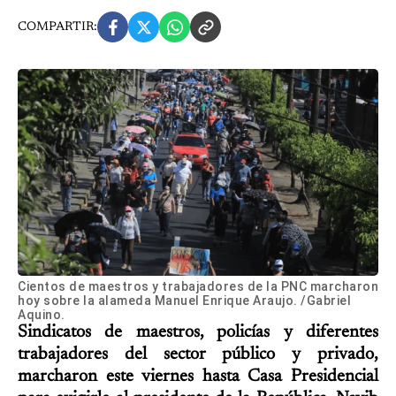
COMPARTIR:
Cientos de maestros y trabajadores de la PNC marcharon
hoy sobre la alameda Manuel Enrique Araujo. /Gabriel
Aquino.
Sindicatos de maestros, policías y diferentes
trabajadores del sector público y privado,
marcharon este viernes hasta Casa Presidencial