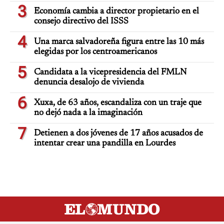
3
Economía cambia a director propietario en el
consejo directivo del ISSS
4
Una marca salvadoreña figura entre las 10 más
elegidas por los centroamericanos
5
Candidata a la vicepresidencia del FMLN
denuncia desalojo de vivienda
6
Xuxa, de 63 años, escandaliza con un traje que
no dejó nada a la imaginación
7
Detienen a dos jóvenes de 17 años acusados de
intentar crear una pandilla en Lourdes