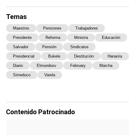
Temas
Maestros
Pensiones
Trabajadores
Presidente
Reforma
Ministra
Educación
Salvador
Pensión
Sindicatos
Presidencial
Bukele
Destitución
Hananía
Diario
Elmundosv
February
Marcha
Simeduco
Varela
Contenido Patrocinado