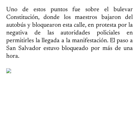
Uno de estos puntos fue sobre el bulevar
Constitución, donde los maestros bajaron del
autobús y bloquearon esta calle, en protesta por la
negativa de las autoridades policiales en
permitirles la llegada a la manifestación. El paso a
San Salvador estuvo bloqueado por más de una
hora.