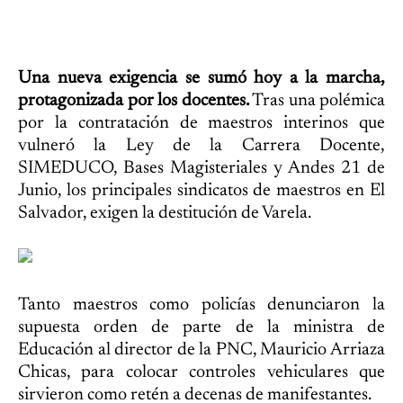
Una nueva exigencia se sumó hoy a la marcha,
protagonizada por los docentes.
Tras una polémica
por la contratación de maestros interinos que
vulneró la Ley de la Carrera Docente,
SIMEDUCO, Bases Magisteriales y Andes 21 de
Junio, los principales sindicatos de maestros en El
Salvador, exigen la destitución de Varela.
Tanto maestros como policías denunciaron la
supuesta orden de parte de la ministra de
Educación al director de la PNC, Mauricio Arriaza
Chicas, para colocar controles vehiculares que
sirvieron como retén a decenas de manifestantes.