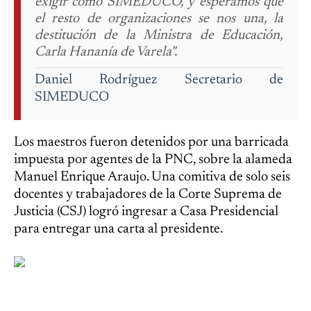
exigir como SIMEDUCO, y esperamos que
el resto de organizaciones se nos una, la
destitución de la Ministra de Educación,
Carla Hananía de Varela".
Daniel Rodríguez
Secretario de
SIMEDUCO
Los maestros fueron detenidos por una barricada
impuesta por agentes de la PNC, sobre la alameda
Manuel Enrique Araujo. Una comitiva de solo seis
docentes y trabajadores de la Corte Suprema de
Justicia (CSJ) logró ingresar a Casa Presidencial
para entregar una carta al presidente.