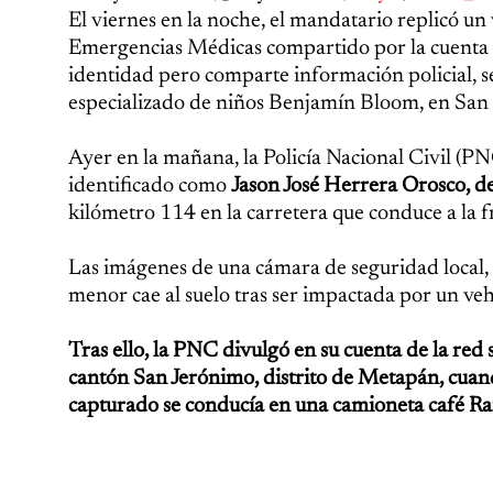
El viernes en la noche, el mandatario replicó un
Emergencias Médicas compartido por la cuenta @a
identidad pero comparte información policial, se
especializado de niños Benjamín Bloom, en San 
Ayer en la mañana, la Policía Nacional Civil (P
identificado como
Jason José Herrera Orosco, de
kilómetro 114 en la carretera que conduce a la
Las imágenes de una cámara de seguridad local, 
menor cae al suelo tras ser impactada por un veh
Tras ello, la PNC divulgó en su cuenta de la red
cantón San Jerónimo, distrito de Metapán, cuan
capturado se conducía en una camioneta café 