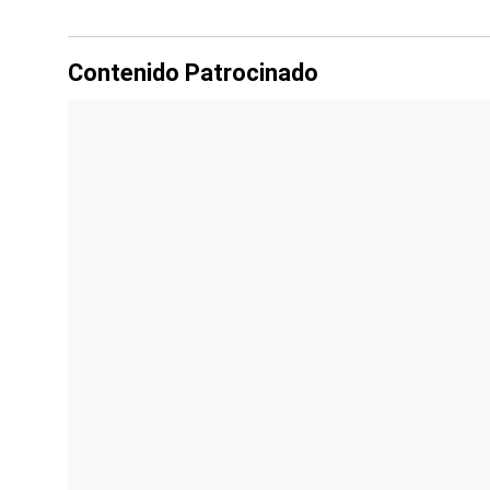
Contenido Patrocinado