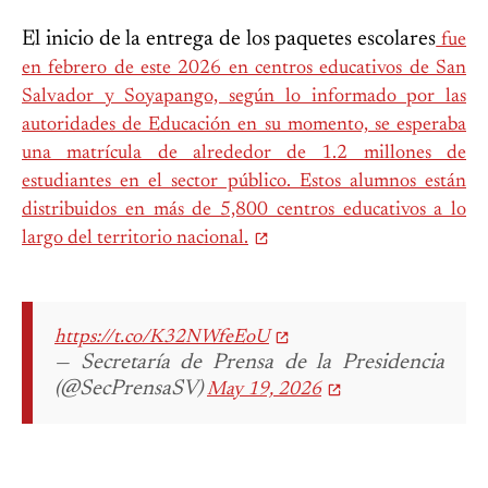
El inicio de la entrega de los paquetes escolares
fue
en febrero de este 2026 en centros educativos de San
Salvador y Soyapango, según lo informado por las
autoridades de Educación en su momento, se esperaba
una matrícula de alrededor de 1.2 millones de
estudiantes en el sector público. Estos alumnos están
distribuidos en más de 5,800 centros educativos a lo
largo del territorio nacional.
https://t.co/K32NWfeEoU
— Secretaría de Prensa de la Presidencia
(@SecPrensaSV)
May 19, 2026