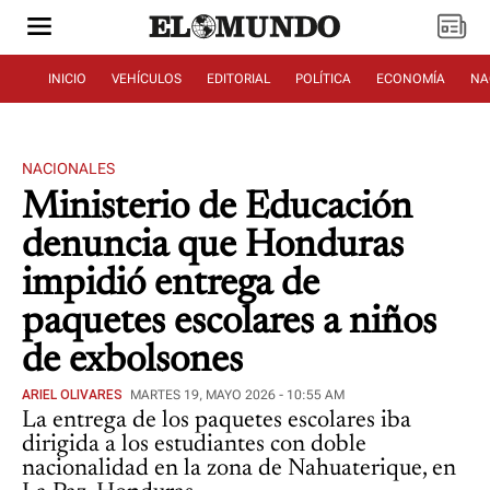
INICIO
VEHÍCULOS
EDITORIAL
POLÍTICA
ECONOMÍA
NA
NACIONALES
Ministerio de Educación
denuncia que Honduras
impidió entrega de
paquetes escolares a niños
de exbolsones
ARIEL OLIVARES
MARTES 19, MAYO 2026 - 10:55 AM
La entrega de los paquetes escolares iba
dirigida a los estudiantes con doble
nacionalidad en la zona de Nahuaterique, en