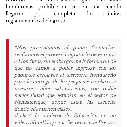
hondureñas prohibieron su entrada cuando
llegaron para completar los trámites
reglamentarios de ingreso.
“Nos presentamos al punto fronterizo,
realizamos el proceso migratorio de entrada
a Honduras, sin embargo, me informaron de
que no vamos a poder ingresar con los
paquetes escolares al territorio hondureño
para la entrega de los paquetes escolares a
nuestros niños salvadoreños, con doble
nacionalidad que estudian en el sector de
Nahuaterique, donde están las escuelas
donde ellos tienen clases”,
declaró la ministra de Educación en un
vídeo difundido por la Secretaría de Prensa.