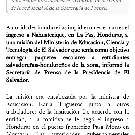
autoridades hondureñas/Foto tomada de la cuenta
de la red social X de la Secretaría de Prensa.
Autoridades hondureñas impidieron este martes el
ingreso a Nahuaterique, en La Paz, Honduras, a
una misión del Ministerio de Educación, Ciencia y
Tecnología de El Salvador que tenía como objetivo
entregar paquetes escolares a estudiantes
salvadoreños-hondureños de la zona, informó la
Secretaría de Prensa de la Presidencia de El
Salvador.
La misión era encabezada por la ministra de
Educación, Karla Trigueros junto a otros
trabajadores de la institución. De acuerdo con la
entidad, a la comitiva se le negó el ingreso a
Honduras en el puesto fronterizo Pasa Mono en
Morazán. Las autoridades gubernamentales