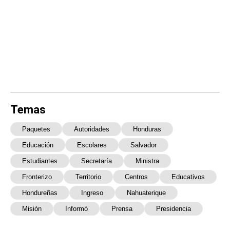
Temas
Paquetes
Autoridades
Honduras
Educación
Escolares
Salvador
Estudiantes
Secretaría
Ministra
Fronterizo
Territorio
Centros
Educativos
Hondureñas
Ingreso
Nahuaterique
Misión
Informó
Prensa
Presidencia