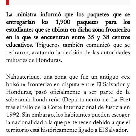
La ministra informó que los paquetes que se
entregarían los 1,900 paquetes para los
estudiantes que se ubican en dicha zona fronteriza
en la que se encuentran entre 35 y 38 centros
educativos.
Trigueros también comunicó que se
retiraron, acatando la decisión de las autoridades
militares de Honduras.
Nahuaterique, una zona que fue un antiguo «ex
bolsón» fronterizo en disputa entre El Salvador y
Honduras, pasó oficialmente a ser parte de la
soberanía hondureña (Departamento de La Paz)
tras el fallo de la Corte Internacional de Justicia en
1992. Sin embargo, los habitantes pueden escoger
la nacionalidad a la que pertenecen debido a que el
territorio está históricamente ligado a El Salvador.