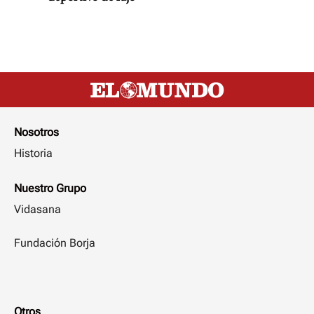
Nosotros
Historia
Nuestro Grupo
Vidasana
Fundación Borja
Otros