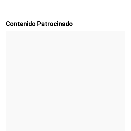
Contenido Patrocinado