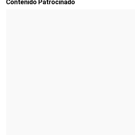
Contenido Patrocinado