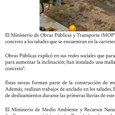
El Ministerio de Obras Públicas y Transporte (MOPT
concreto a los taludes que se encuentran en la carre
Obras Públicas explicó en sus redes sociales que para
para aumentar la inclinación; han instalado una malla
concreto".
Estas tareas forman parte de la construcción de mur
Además, realizan trabajos de anclado en los taludes
de deslizamientos durante las primeras lluvias de este
El Ministerio de Medio Ambiente y Recursos Natural