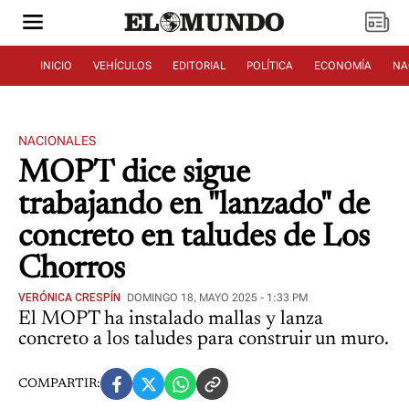
INICIO
VEHÍCULOS
EDITORIAL
POLÍTICA
ECONOMÍA
NA
NACIONALES
MOPT dice sigue
trabajando en "lanzado" de
concreto en taludes de Los
Chorros
VERÓNICA CRESPÍN
DOMINGO 18, MAYO 2025 - 1:33 PM
El MOPT ha instalado mallas y lanza
concreto a los taludes para construir un muro.
COMPARTIR: