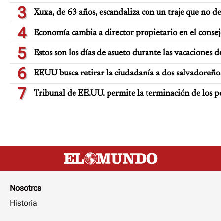
3
Xuxa, de 63 años, escandaliza con un traje que no d
4
Economía cambia a director propietario en el consej
5
Estos son los días de asueto durante las vacaciones d
6
EEUU busca retirar la ciudadanía a dos salvadoreño
7
Tribunal de EE.UU. permite la terminación de los p
Nosotros
Historia