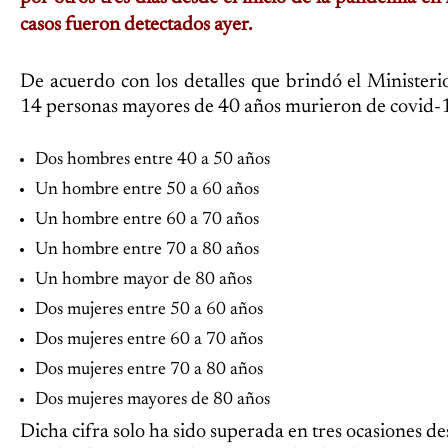
casos fueron detectados ayer.
De acuerdo con los detalles que brindó el Ministeri
14 personas mayores de 40 años murieron de covid-
Dos hombres entre 40 a 50 años
Un hombre entre 50 a 60 años
Un hombre entre 60 a 70 años
Un hombre entre 70 a 80 años
Un hombre mayor de 80 años
Dos mujeres entre 50 a 60 años
Dos mujeres entre 60 a 70 años
Dos mujeres entre 70 a 80 años
Dos mujeres mayores de 80 años
Dicha cifra solo ha sido superada en tres ocasiones des