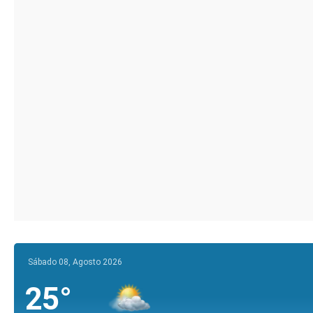
Sábado 08, Agosto 2026
25°