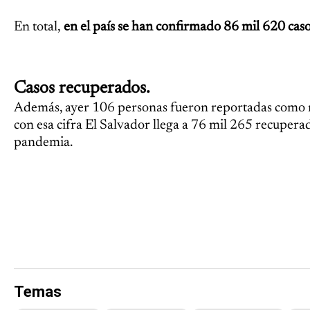
En total,
en el país se han confirmado 86 mil 620 caso
Casos recuperados.
Además, ayer 106 personas fueron reportadas como r
con esa cifra El Salvador llega a 76 mil 265 recuperad
pandemia.
Temas