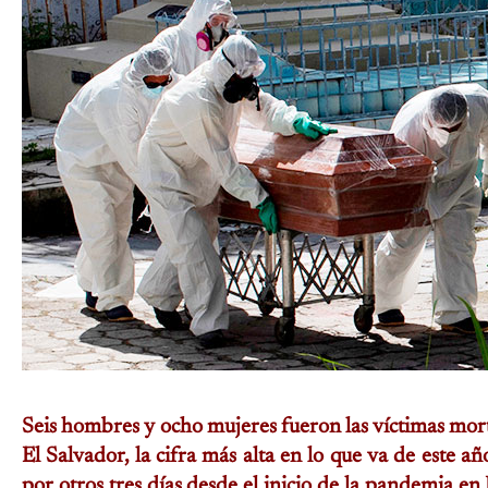
Seis hombres y ocho mujeres fueron las víctimas mor
El Salvador, la cifra más alta en lo que va de este 
por otros tres días desde el inicio de la pandemia e