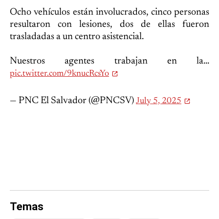
Ocho vehículos están involucrados, cinco personas
resultaron con lesiones, dos de ellas fueron
trasladadas a un centro asistencial.
Nuestros agentes trabajan en la...
pic.twitter.com/9knucRcsYo
— PNC El Salvador (@PNCSV)
July 5, 2025
Temas