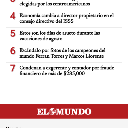
elegidas por los centroamericanos
4
Economía cambia a director propietario en el
consejo directivo del ISSS
5
Estos son los días de asueto durante las
vacaciones de agosto
6
Escándalo por fotos de los campeones del
mundo Ferran Torres y Marcos Llorente
7
Condenan a exgerente y contador por fraude
financiero de más de $285,000