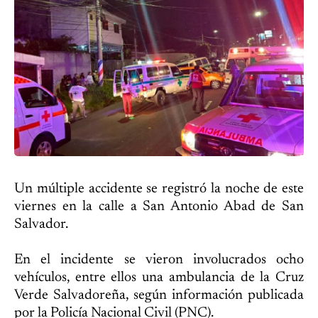
Un múltiple accidente se registró la noche de este
viernes en la calle a San Antonio Abad de San
Salvador.
En el incidente se vieron involucrados ocho
vehículos, entre ellos una ambulancia de la Cruz
Verde Salvadoreña, según información publicada
por la Policía Nacional Civil (PNC).