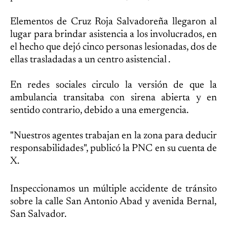
Elementos de Cruz Roja Salvadoreña llegaron al
lugar para brindar asistencia a los involucrados, en
el hecho que dejó cinco personas lesionadas, dos de
ellas trasladadas a un centro asistencial .
En redes sociales circulo la versión de que la
ambulancia transitaba con sirena abierta y en
sentido contrario, debido a una emergencia.
"Nuestros agentes trabajan en la zona para deducir
responsabilidades", publicó la PNC en su cuenta de
X.
Inspeccionamos un múltiple accidente de tránsito
sobre la calle San Antonio Abad y avenida Bernal,
San Salvador.