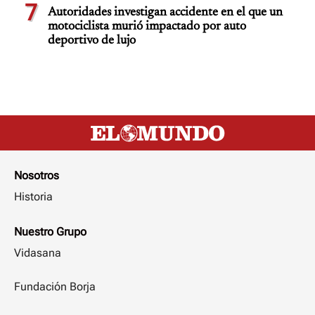
7
Autoridades investigan accidente en el que un
motociclista murió impactado por auto
deportivo de lujo
Nosotros
Historia
Nuestro Grupo
Vidasana
Fundación Borja