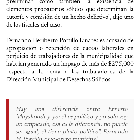
preliminar como también la existencia de
elementos probatorios sólidos que determinan la
autoría y comisión de un hecho delictivo”, dijo uno
de los fiscales del caso.
Fernando Heriberto Portillo Linares es acusado de
apropiación o retención de cuotas laborales en
perjuicio de trabajadores de la municipalidad que
habrían generado un impago de más de $275,000
respecto a la renta a los trabajadores de la
Dirección Municipal de Desechos Sólidos.
Hay una diferencia entre Ernesto
Muyshondt y yo: él es político y yo solo soy
un empleado, esa es la diferencia, no puede
ser igual, él tiene pleito político”. Fernando
H. Portillo, extesorero municipal