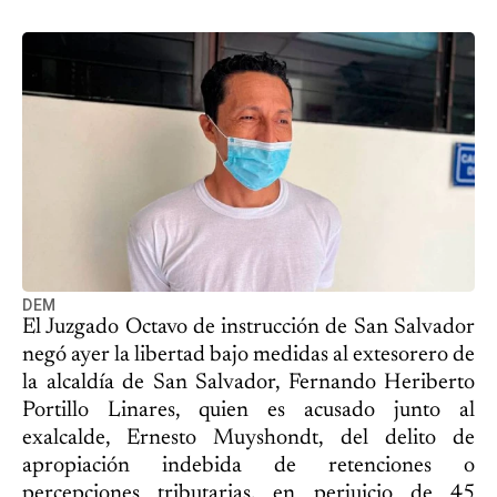
DEM
El Juzgado Octavo de instrucción de San Salvador
negó ayer la libertad bajo medidas al extesorero de
la alcaldía de San Salvador, Fernando Heriberto
Portillo Linares, quien es acusado junto al
exalcalde, Ernesto Muyshondt, del delito de
apropiación indebida de retenciones o
percepciones tributarias, en perjuicio de 45