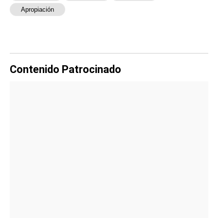
Apropiación
Contenido Patrocinado